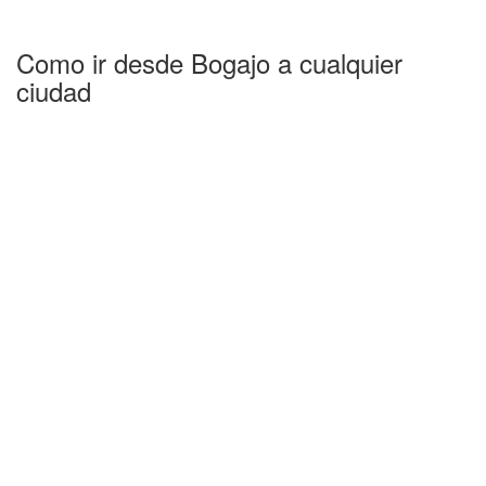
Como ir desde Bogajo a cualquier
ciudad