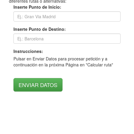
diferentes rutas o alternativas:
Inserte Punto de Inicio:
Inserte Punto de Destino:
Instrucciones:
Pulsar en Enviar Datos para procesar petición y a
continuación en la próxima Página en "Calcular ruta"