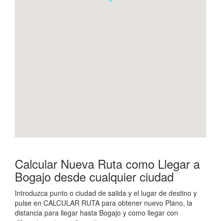
Calcular Nueva Ruta como Llegar a
Bogajo desde cualquier ciudad
Introduzca punto o ciudad de salida y el lugar de destino y
pulse en CALCULAR RUTA para obtener nuevo Plano, la
distancia para llegar hasta Bogajo y como llegar con