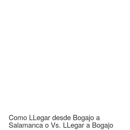
Como LLegar desde Bogajo a
Salamanca o Vs. LLegar a Bogajo