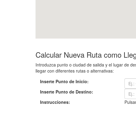
Calcular Nueva Ruta como Lleg
Introduzca punto o ciudad de salida y el lugar de 
llegar con diferentes rutas o alternativas:
Inserte Punto de Inicio:
Inserte Punto de Destino:
Instrucciones:
Pulsar