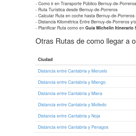
- Como ir en Transporte Público Bernuy-de-Porrero
- Ruta Turística desde Bernuy-de-Porreros
- Calcular Ruta en coche hasta Bernuy-de-Porreros c
- Distancia Kilométrica Entre Bernuy-de-Porreros y/
- Planificar Ruta como en
Guia Michelin Itinerario
Otras Rutas de como llegar a o 
Ciudad
Distancia entre Cantabria y Meruelo
Distancia entre Cantabria y Miengo
Distancia entre Cantabria y Miera
Distancia entre Cantabria y Molledo
Distancia entre Cantabria y Noja
Distancia entre Cantabria y Penagos