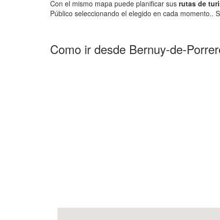
Con el mismo mapa puede planificar sus
rutas de tur
Público seleccionando el elegido en cada momento.. S
Como ir desde Bernuy-de-Porrero