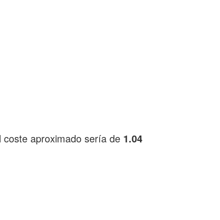
l coste aproximado sería de
1.04