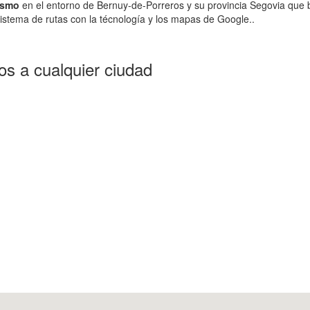
ismo
en el entorno de Bernuy-de-Porreros y su provincia Segovia que 
istema de rutas con la técnología y los mapas de Google..
s a cualquier ciudad