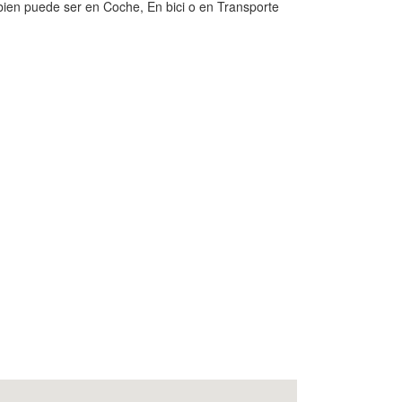
bien puede ser en Coche, En bici o en Transporte