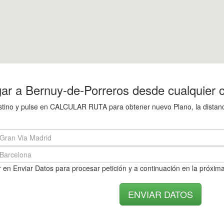
ar a Bernuy-de-Porreros desde cualquier 
destino y pulse en CALCULAR RUTA para obtener nuevo Plano, la distan
 en Enviar Datos para procesar petición y a continuación en la próxima