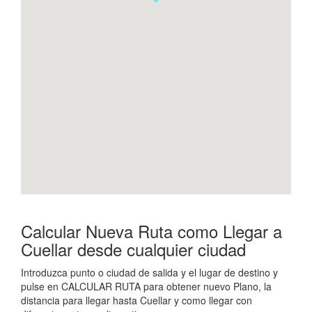
Calcular Nueva Ruta como Llegar a
Cuellar desde cualquier ciudad
Introduzca punto o ciudad de salida y el lugar de destino y
pulse en CALCULAR RUTA para obtener nuevo Plano, la
distancia para llegar hasta Cuellar y como llegar con