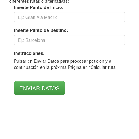
diferentes rutas o alternativas:
Inserte Punto de Inicio:
Inserte Punto de Destino:
Instrucciones:
Pulsar en Enviar Datos para procesar petición y a
continuación en la próxima Página en "Calcular ruta"