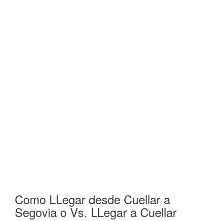
Como LLegar desde Cuellar a
Segovia o Vs. LLegar a Cuellar