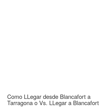
Como LLegar desde Blancafort a
Tarragona o Vs. LLegar a Blancafort