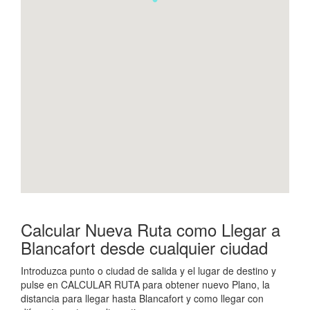
Calcular Nueva Ruta como Llegar a
Blancafort desde cualquier ciudad
Introduzca punto o ciudad de salida y el lugar de destino y
pulse en CALCULAR RUTA para obtener nuevo Plano, la
distancia para llegar hasta Blancafort y como llegar con