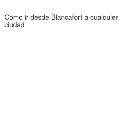
Como ir desde Blancafort a cualquier
ciudad