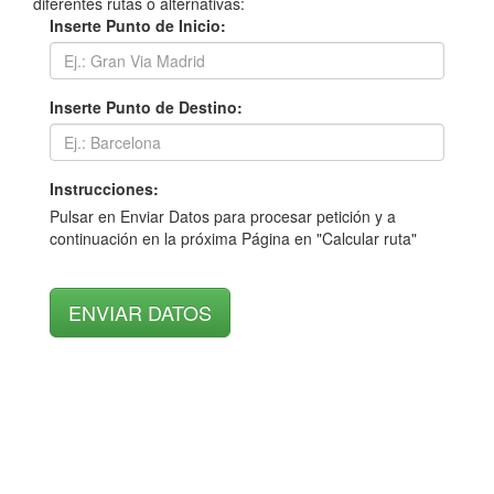
diferentes rutas o alternativas:
Inserte Punto de Inicio:
Inserte Punto de Destino:
Instrucciones:
Pulsar en Enviar Datos para procesar petición y a
continuación en la próxima Página en "Calcular ruta"