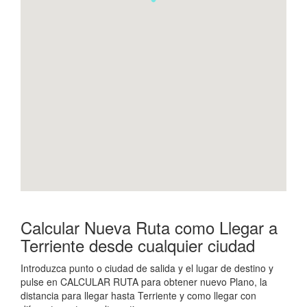
Calcular Nueva Ruta como Llegar a
Terriente desde cualquier ciudad
Introduzca punto o ciudad de salida y el lugar de destino y
pulse en CALCULAR RUTA para obtener nuevo Plano, la
distancia para llegar hasta Terriente y como llegar con