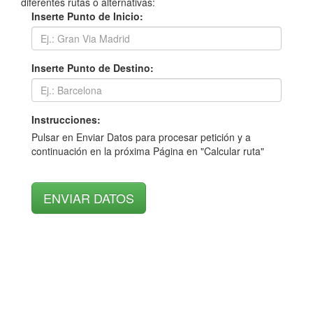
diferentes rutas o alternativas:
Inserte Punto de Inicio:
Inserte Punto de Destino:
Instrucciones:
Pulsar en Enviar Datos para procesar petición y a
continuación en la próxima Página en "Calcular ruta"