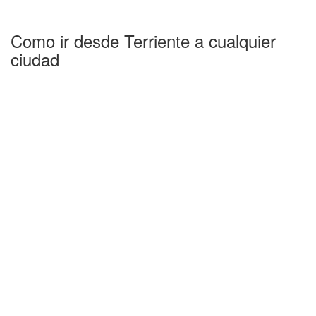
Como ir desde Terriente a cualquier
ciudad