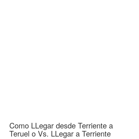
Como LLegar desde Terriente a
Teruel o Vs. LLegar a Terriente