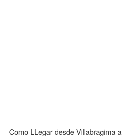
Como LLegar desde Villabragima a