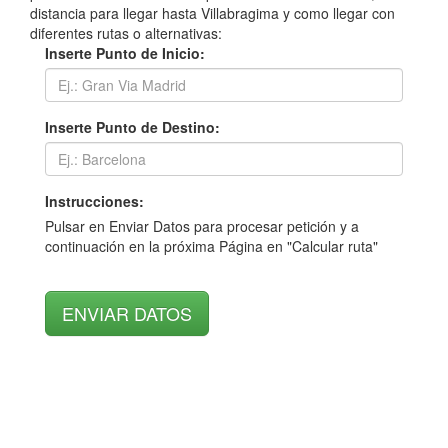
distancia para llegar hasta Villabragima y como llegar con
diferentes rutas o alternativas:
Inserte Punto de Inicio:
Inserte Punto de Destino:
Instrucciones:
Pulsar en Enviar Datos para procesar petición y a
continuación en la próxima Página en "Calcular ruta"