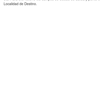
Localidad de Destino.