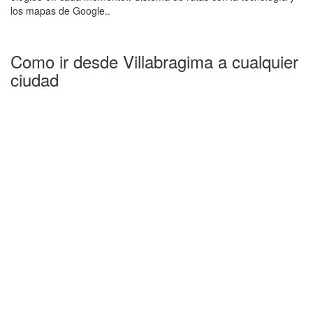
los mapas de Google..
Como ir desde Villabragima a cualquier
ciudad