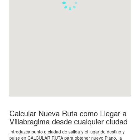
Calcular Nueva Ruta como Llegar a
Villabragima desde cualquier ciudad
Introduzca punto o ciudad de salida y el lugar de destino y
pulse en CALCULAR RUTA para obtener nuevo Plano, la