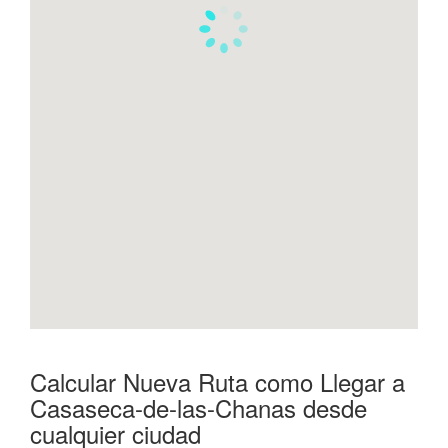
Calcular Nueva Ruta como Llegar a
Casaseca-de-las-Chanas desde
cualquier ciudad