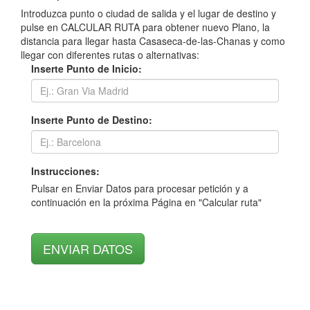
Introduzca punto o ciudad de salida y el lugar de destino y
pulse en CALCULAR RUTA para obtener nuevo Plano, la
distancia para llegar hasta Casaseca-de-las-Chanas y como
llegar con diferentes rutas o alternativas:
Inserte Punto de Inicio:
Inserte Punto de Destino:
Instrucciones:
Pulsar en Enviar Datos para procesar petición y a
continuación en la próxima Página en "Calcular ruta"