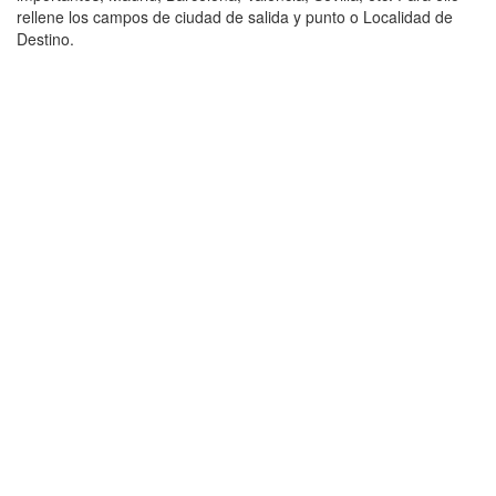
rellene los campos de ciudad de salida y punto o Localidad de
Destino.