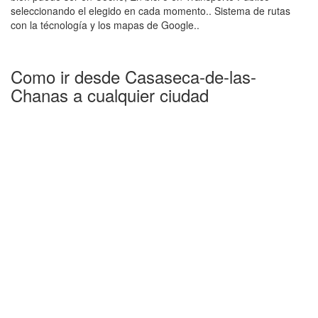
seleccionando el elegido en cada momento.. Sistema de rutas
con la técnología y los mapas de Google..
Como ir desde Casaseca-de-las-
Chanas a cualquier ciudad