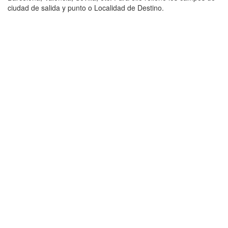
ciudad de salida y punto o Localidad de Destino.