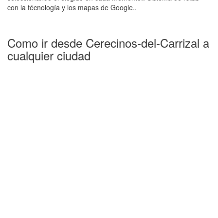
con la técnología y los mapas de Google..
Como ir desde Cerecinos-del-Carrizal a
cualquier ciudad