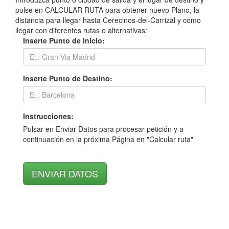
pulse en CALCULAR RUTA para obtener nuevo Plano, la
distancia para llegar hasta Cerecinos-del-Carrizal y como
llegar con diferentes rutas o alternativas:
Inserte Punto de Inicio:
Inserte Punto de Destino:
Instrucciones:
Pulsar en Enviar Datos para procesar petición y a
continuación en la próxima Página en "Calcular ruta"