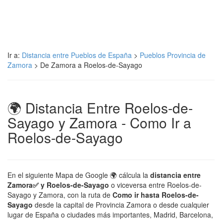
Ir a:
Distancia entre Pueblos de España
>
Pueblos Provincia de
Zamora
> De Zamora a Roelos-de-Sayago
🌍 Distancia Entre Roelos-de-
Sayago y Zamora - Como Ir a
Roelos-de-Sayago
En el siguiente Mapa de Google 🌍 cálcula la
distancia entre
Zamora✅ y Roelos-de-Sayago
o viceversa entre Roelos-de-
Sayago y Zamora, con la ruta de
Como ir hasta Roelos-de-
Sayago
desde la capital de Provincia Zamora o desde cualquier
lugar de España o ciudades más importantes, Madrid, Barcelona,