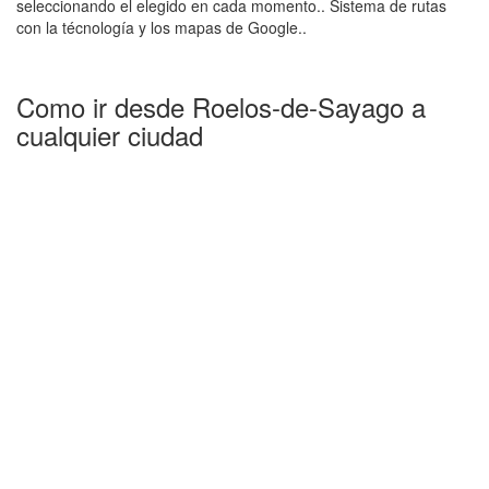
seleccionando el elegido en cada momento.. Sistema de rutas
con la técnología y los mapas de Google..
Como ir desde Roelos-de-Sayago a
cualquier ciudad