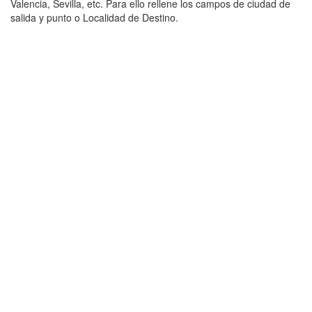
Valencia, Sevilla, etc. Para ello rellene los campos de ciudad de
salida y punto o Localidad de Destino.