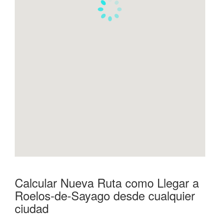
Calcular Nueva Ruta como Llegar a
Roelos-de-Sayago desde cualquier
ciudad