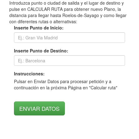
Introduzca punto o ciudad de salida y el lugar de destino y
pulse en CALCULAR RUTA para obtener nuevo Plano, la
distancia para llegar hasta Roelos-de-Sayago y como llegar
con diferentes rutas o alternativas:
Inserte Punto de Inicio:
Inserte Punto de Destino:
Instrucciones:
Pulsar en Enviar Datos para procesar petición y a
continuación en la próxima Página en "Calcular ruta"