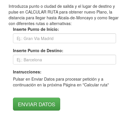
Introduzca punto o ciudad de salida y el lugar de destino y
pulse en CALCULAR RUTA para obtener nuevo Plano, la
distancia para llegar hasta Alcala-de-Moncayo y como llegar
con diferentes rutas o alternativas:
Inserte Punto de Inicio:
Inserte Punto de Destino:
Instrucciones:
Pulsar en Enviar Datos para procesar petición y a
continuación en la próxima Página en "Calcular ruta"