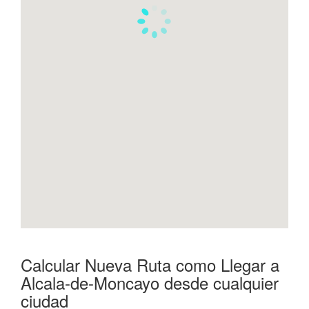
Calcular Nueva Ruta como Llegar a
Alcala-de-Moncayo desde cualquier
ciudad