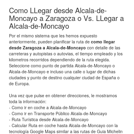
Como LLegar desde Alcala-de-
Moncayo a Zaragoza o Vs. LLegar a
Alcala-de-Moncayo
Por el mismo sistema que les hemos expuesto
anteriormente, pueden planificar la ruta de
como llegar
desde Zaragoza a Alcala-de-Moncayo
con detalle de las
carreteras y autopistas o autovias, el tiempo empleado y los
kilometros recorridos dependiendo de la ruta elegida.
Seleccione como punto de partida Alcala-de-Moncayo o
Alcala-de-Moncayo e incluso una calle o lugar de dichas
ciudades y punto de destino cualquier ciudad de España o
de Europa.
Una vez que pulse en obtener direcciones, le mostramos
toda la información:
- Como ir en coche a Alcala-de-Moncayo
- Como ir en Transporte Público Alcala-de-Moncayo
- Ruta Turística desde Alcala-de-Moncayo
- Calcular Ruta en coche hasta Alcala-de-Moncayo con la
tecnología Google Maps similar a las rutas de Guia Michelin