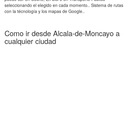
seleccionando el elegido en cada momento.. Sistema de rutas
con la técnología y los mapas de Google..
Como ir desde Alcala-de-Moncayo a
cualquier ciudad