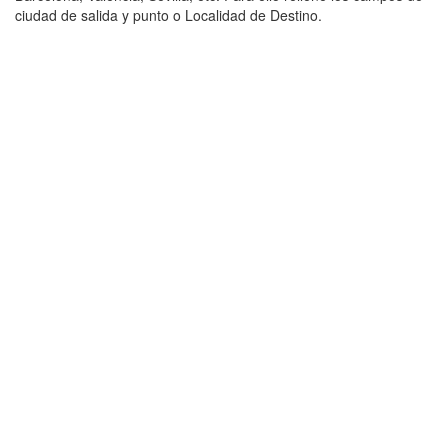
ciudad de salida y punto o Localidad de Destino.