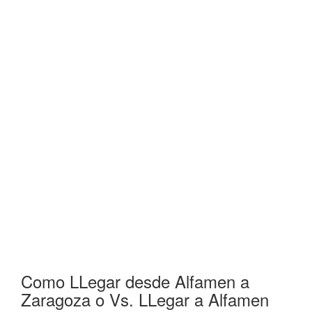
Como LLegar desde Alfamen a
Zaragoza o Vs. LLegar a Alfamen