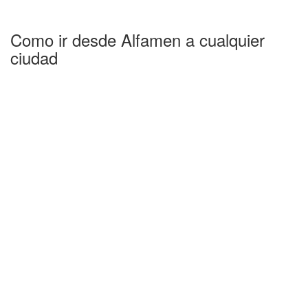
Como ir desde Alfamen a cualquier
ciudad