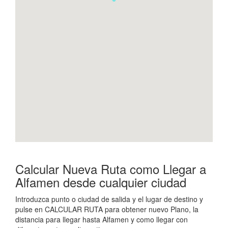
Calcular Nueva Ruta como Llegar a
Alfamen desde cualquier ciudad
Introduzca punto o ciudad de salida y el lugar de destino y
pulse en CALCULAR RUTA para obtener nuevo Plano, la
distancia para llegar hasta Alfamen y como llegar con