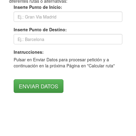
diferentes rutas o alternativas:
Inserte Punto de Inicio:
Inserte Punto de Destino:
Instrucciones:
Pulsar en Enviar Datos para procesar petición y a
continuación en la próxima Página en "Calcular ruta"