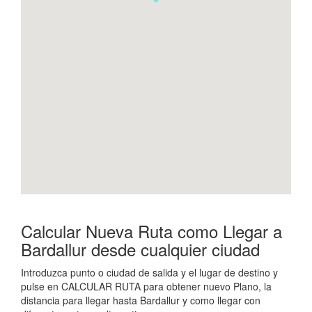
Calcular Nueva Ruta como Llegar a
Bardallur desde cualquier ciudad
Introduzca punto o ciudad de salida y el lugar de destino y
pulse en CALCULAR RUTA para obtener nuevo Plano, la
distancia para llegar hasta Bardallur y como llegar con