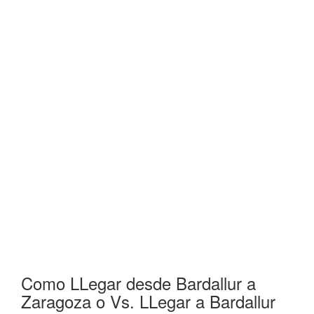
Como LLegar desde Bardallur a
Zaragoza o Vs. LLegar a Bardallur