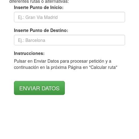
diferentes rutas o alternativas:
Inserte Punto de Inicio:
Inserte Punto de Destino:
Instrucciones:
Pulsar en Enviar Datos para procesar petición y a
continuación en la próxima Página en "Calcular ruta"