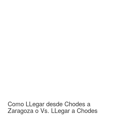
Como LLegar desde Chodes a
Zaragoza o Vs. LLegar a Chodes