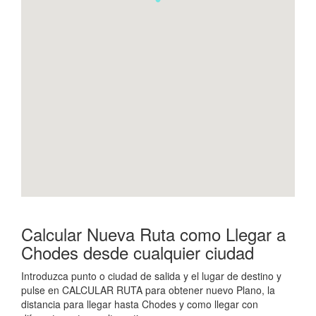
Calcular Nueva Ruta como Llegar a
Chodes desde cualquier ciudad
Introduzca punto o ciudad de salida y el lugar de destino y
pulse en CALCULAR RUTA para obtener nuevo Plano, la
distancia para llegar hasta Chodes y como llegar con