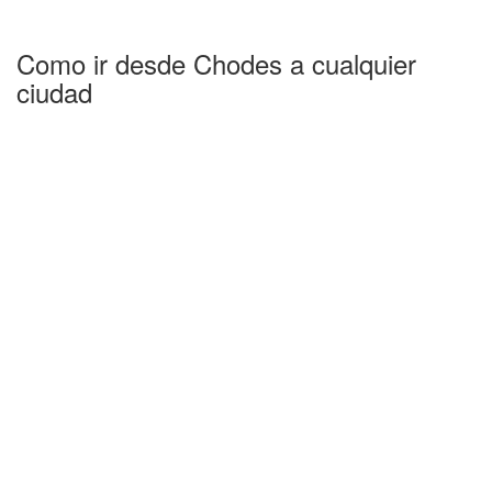
Como ir desde Chodes a cualquier
ciudad