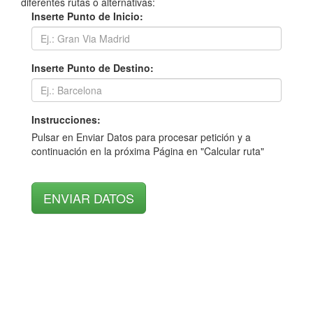
diferentes rutas o alternativas:
Inserte Punto de Inicio:
Inserte Punto de Destino:
Instrucciones:
Pulsar en Enviar Datos para procesar petición y a
continuación en la próxima Página en "Calcular ruta"