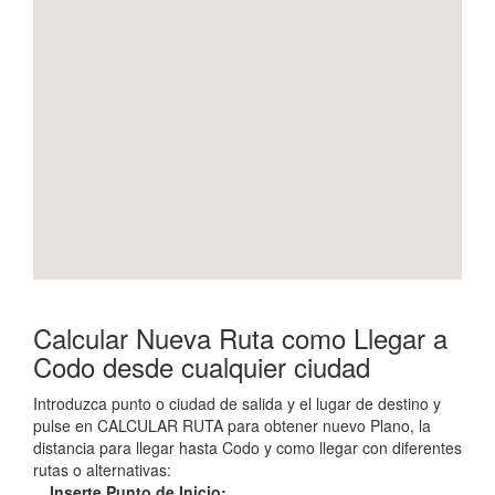
Calcular Nueva Ruta como Llegar a
Codo desde cualquier ciudad
Introduzca punto o ciudad de salida y el lugar de destino y
pulse en CALCULAR RUTA para obtener nuevo Plano, la
distancia para llegar hasta Codo y como llegar con diferentes
rutas o alternativas:
Inserte Punto de Inicio: