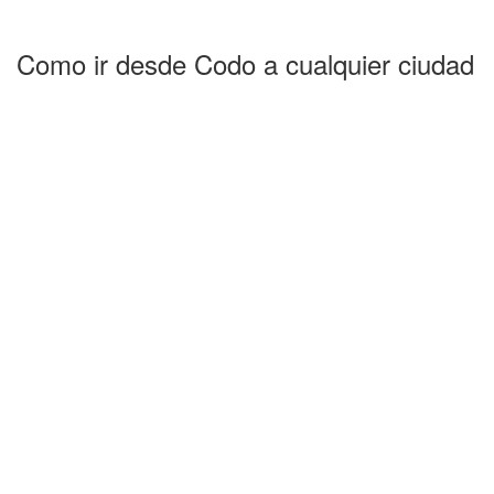
Como ir desde Codo a cualquier ciudad