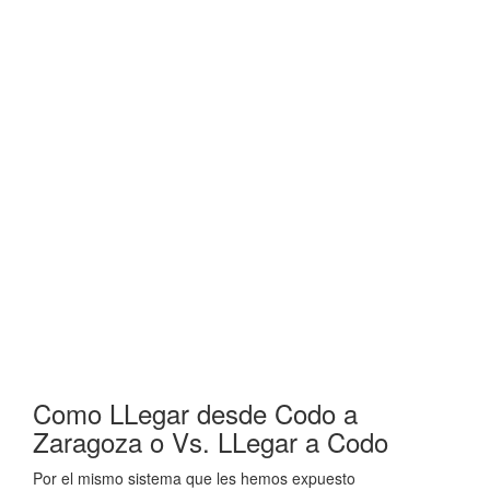
Como LLegar desde Codo a
Zaragoza o Vs. LLegar a Codo
Por el mismo sistema que les hemos expuesto