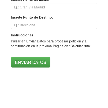
Inserte Punto de Destino:
Instrucciones:
Pulsar en Enviar Datos para procesar petición y a
continuación en la próxima Página en "Calcular ruta"