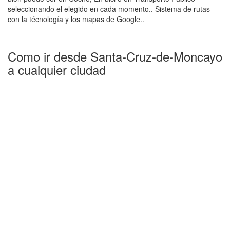
seleccionando el elegido en cada momento.. Sistema de rutas
con la técnología y los mapas de Google..
Como ir desde Santa-Cruz-de-Moncayo
a cualquier ciudad