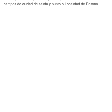
campos de ciudad de salida y punto o Localidad de Destino.