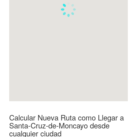
Calcular Nueva Ruta como Llegar a
Santa-Cruz-de-Moncayo desde
cualquier ciudad