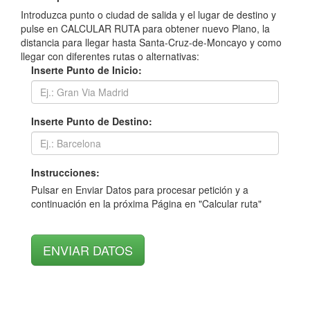
Introduzca punto o ciudad de salida y el lugar de destino y
pulse en CALCULAR RUTA para obtener nuevo Plano, la
distancia para llegar hasta Santa-Cruz-de-Moncayo y como
llegar con diferentes rutas o alternativas:
Inserte Punto de Inicio:
Inserte Punto de Destino:
Instrucciones:
Pulsar en Enviar Datos para procesar petición y a
continuación en la próxima Página en "Calcular ruta"