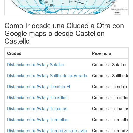
Como Ir desde una Ciudad a Otra con
Google maps o desde Castellon-
Castello
Ciudad
Provincia
Distancia entre Avila y Sotalbo
Como Ir a Sotalbo
Distancia entre Avila y Sotillo-de-la-Adrada
Como Ir a Sotillo-de-
Distancia entre Avila y Tiemblo-El
Como Ir a Tiemblo-El
Distancia entre Avila y Tinosillos
Como Ir a Tinosillos
Distancia entre Avila y Tolbanos
Como Ir a Tolbanos
Distancia entre Avila y Tormellas
Como Ir a Tormellas
Distancia entre Avila y Tornadizos-de-avila
Como Ir a Tornadizos