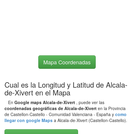
Mapa Coordenadas
Cual es la Longitud y Latitud de Alcala-
de-Xivert en el Mapa
En
Google maps Alcala-de-Xivert
, puede ver las
coordenadas geográficas de Alcala-de-Xivert
en la Provincia
de Castellon-Castello - Comunidad Valenciana - España y
como
llegar con google Maps
a Alcala-de-Xivert (Castellon-Castello).