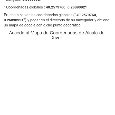
* Coordenadas globales :
40.2579760, 0.26890921
Pruebe a copiar las coordenadas globales
("40.2579760,
0.26890921")
y pegar en el directorio de su navegador y obtiene
un mapa de google con dicho punto geográfico.
Acceda al Mapa de Coordenadas de Alcala-de-
Xivert