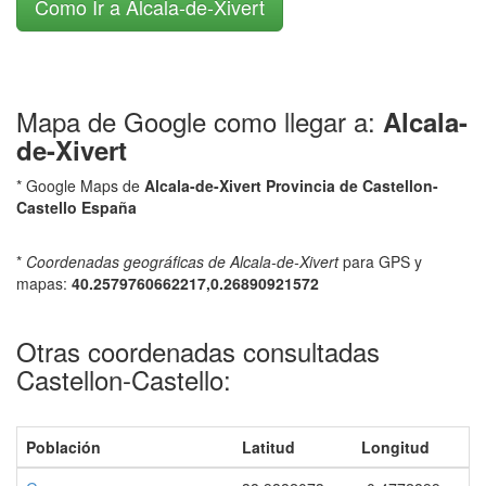
Como Ir a Alcala-de-Xivert
Mapa de Google como llegar a:
Alcala-
de-Xivert
* Google Maps de
Alcala-de-Xivert Provincia de Castellon-
Castello España
*
Coordenadas geográficas de Alcala-de-Xivert
para GPS y
mapas:
40.2579760662217,0.26890921572
Otras coordenadas consultadas
Castellon-Castello:
Población
Latitud
Longitud