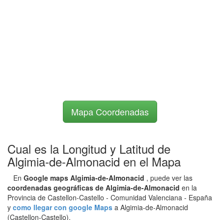
Mapa Coordenadas
Cual es la Longitud y Latitud de
Algimia-de-Almonacid en el Mapa
En
Google maps Algimia-de-Almonacid
, puede ver las
coordenadas geográficas de Algimia-de-Almonacid
en la
Provincia de Castellon-Castello - Comunidad Valenciana - España
y
como llegar con google Maps
a Algimia-de-Almonacid
(Castellon-Castello).