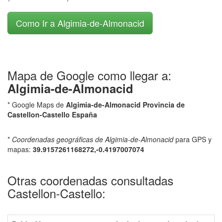
Como Ir a Algimia-de-Almonacid
Mapa de Google como llegar a:
Algimia-de-Almonacid
* Google Maps de
Algimia-de-Almonacid Provincia de
Castellon-Castello España
*
Coordenadas geográficas de Algimia-de-Almonacid
para GPS y
mapas:
39.9157261168272,-0.4197007074
Otras coordenadas consultadas
Castellon-Castello: