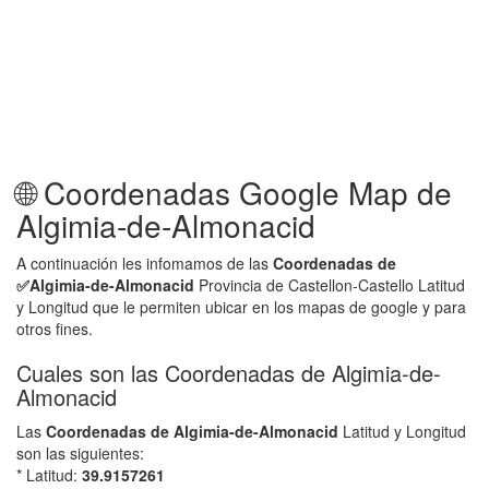
🌐 Coordenadas Google Map de
Algimia-de-Almonacid
A continuación les infomamos de las
Coordenadas de
✅
Algimia-de-Almonacid
Provincia de Castellon-Castello Latitud
y Longitud que le permiten ubicar en los mapas de google y para
otros fines.
Cuales son las Coordenadas de Algimia-de-
Almonacid
Las
Coordenadas de
Algimia-de-Almonacid
Latitud y Longitud
son las siguientes:
* Latitud:
39.9157261