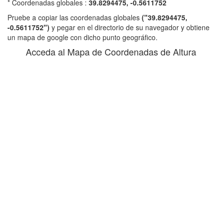
* Coordenadas globales :
39.8294475, -0.5611752
Pruebe a copiar las coordenadas globales
("39.8294475,
-0.5611752")
y pegar en el directorio de su navegador y obtiene
un mapa de google con dicho punto geográfico.
Acceda al Mapa de Coordenadas de Altura