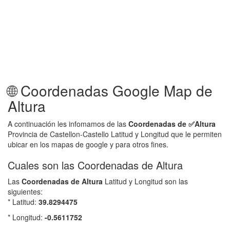
🌐 Coordenadas Google Map de
Altura
A continuación les infomamos de las
Coordenadas de ✅
Altura
Provincia de Castellon-Castello Latitud y Longitud que le permiten
ubicar en los mapas de google y para otros fines.
Cuales son las Coordenadas de Altura
Las
Coordenadas de
Altura
Latitud y Longitud son las
siguientes:
* Latitud:
39.8294475
* Longitud:
-0.5611752