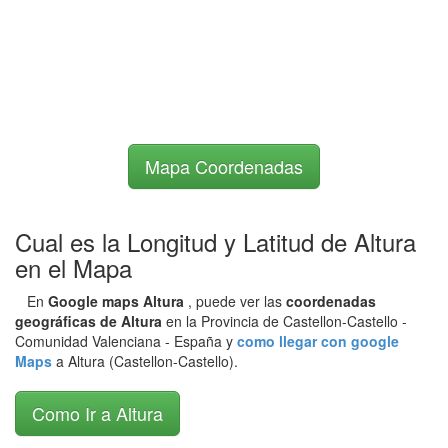
Mapa Coordenadas
Cual es la Longitud y Latitud de Altura
en el Mapa
En
Google maps Altura
, puede ver las
coordenadas
geográficas de Altura
en la Provincia de Castellon-Castello -
Comunidad Valenciana - España y
como llegar con google
Maps
a Altura (Castellon-Castello).
Como Ir a Altura