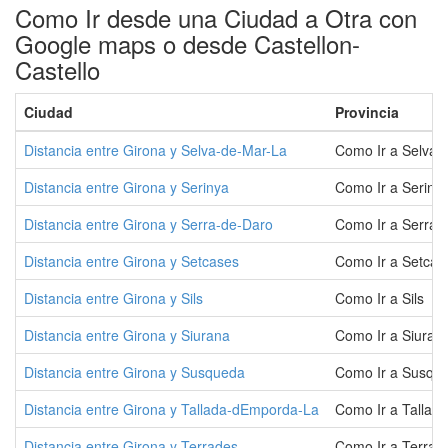
Como Ir desde una Ciudad a Otra con
Google maps o desde Castellon-
Castello
Ciudad
Provincia
Distancia entre Girona y Selva-de-Mar-La
Como Ir a Selva-
Distancia entre Girona y Serinya
Como Ir a Seriny
Distancia entre Girona y Serra-de-Daro
Como Ir a Serra-
Distancia entre Girona y Setcases
Como Ir a Setcas
Distancia entre Girona y Sils
Como Ir a Sils
Distancia entre Girona y Siurana
Como Ir a Siuran
Distancia entre Girona y Susqueda
Como Ir a Susqu
Distancia entre Girona y Tallada-dEmporda-La
Como Ir a Talla
Distancia entre Girona y Terrades
Como Ir a Terrad