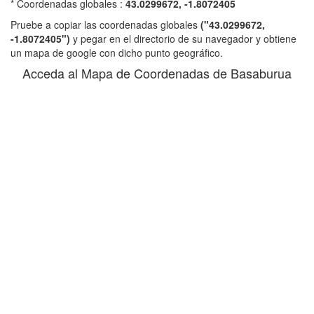
* Coordenadas globales :
43.0299672, -1.8072405
Pruebe a copiar las coordenadas globales
("43.0299672,
-1.8072405")
y pegar en el directorio de su navegador y obtiene
un mapa de google con dicho punto geográfico.
Acceda al Mapa de Coordenadas de Basaburua