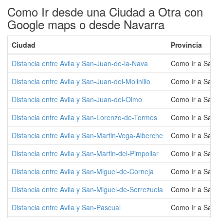
Como Ir desde una Ciudad a Otra con
Google maps o desde Navarra
Ciudad
Provincia
Distancia entre Avila y San-Juan-de-la-Nava
Como Ir a San
Distancia entre Avila y San-Juan-del-Molinillo
Como Ir a San-
Distancia entre Avila y San-Juan-del-Olmo
Como Ir a San
Distancia entre Avila y San-Lorenzo-de-Tormes
Como Ir a San
Distancia entre Avila y San-Martin-Vega-Alberche
Como Ir a San-
Distancia entre Avila y San-Martin-del-Pimpollar
Como Ir a San-
Distancia entre Avila y San-Miguel-de-Corneja
Como Ir a San
Distancia entre Avila y San-Miguel-de-Serrezuela
Como Ir a San-
Distancia entre Avila y San-Pascual
Como Ir a San