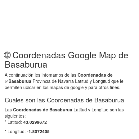
🌐 Coordenadas Google Map de
Basaburua
A continuación les infomamos de las
Coordenadas de
✅
Basaburua
Provincia de Navarra Latitud y Longitud que le
permiten ubicar en los mapas de google y para otros fines.
Cuales son las Coordenadas de Basaburua
Las
Coordenadas de
Basaburua
Latitud y Longitud son las
siguientes:
* Latitud:
43.0299672
* Longitud:
-1.8072405