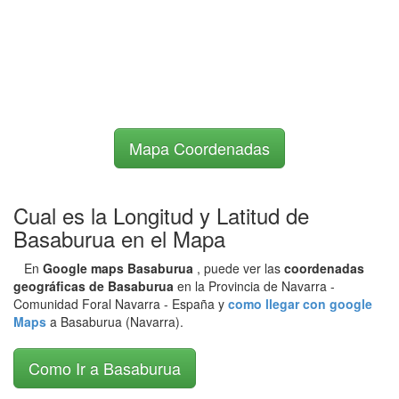
Mapa Coordenadas
Cual es la Longitud y Latitud de
Basaburua en el Mapa
En
Google maps Basaburua
, puede ver las
coordenadas
geográficas de Basaburua
en la Provincia de Navarra -
Comunidad Foral Navarra - España y
como llegar con google
Maps
a Basaburua (Navarra).
Como Ir a Basaburua