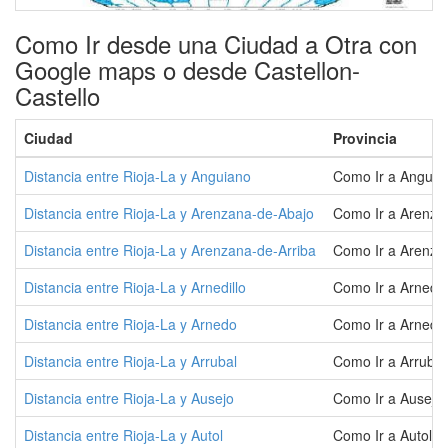
Como Ir desde una Ciudad a Otra con
Google maps o desde Castellon-
Castello
Ciudad
Provincia
Distancia entre Rioja-La y Anguiano
Como Ir a Anguia
Distancia entre Rioja-La y Arenzana-de-Abajo
Como Ir a Arenza
Distancia entre Rioja-La y Arenzana-de-Arriba
Como Ir a Arenza
Distancia entre Rioja-La y Arnedillo
Como Ir a Arnedil
Distancia entre Rioja-La y Arnedo
Como Ir a Arnedo
Distancia entre Rioja-La y Arrubal
Como Ir a Arrubal
Distancia entre Rioja-La y Ausejo
Como Ir a Ausejo
Distancia entre Rioja-La y Autol
Como Ir a Autol