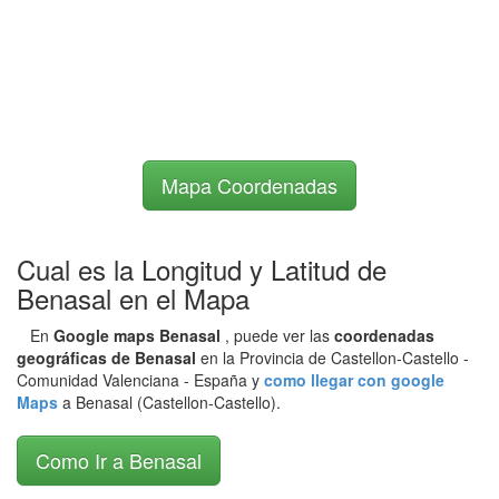
Mapa Coordenadas
Cual es la Longitud y Latitud de
Benasal en el Mapa
En
Google maps Benasal
, puede ver las
coordenadas
geográficas de Benasal
en la Provincia de Castellon-Castello -
Comunidad Valenciana - España y
como llegar con google
Maps
a Benasal (Castellon-Castello).
Como Ir a Benasal