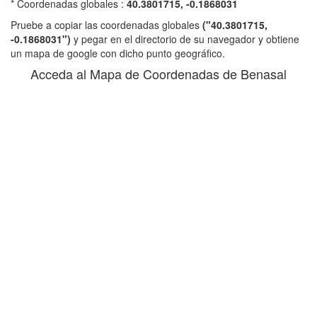
* Coordenadas globales :
40.3801715, -0.1868031
Pruebe a copiar las coordenadas globales
("40.3801715,
-0.1868031")
y pegar en el directorio de su navegador y obtiene
un mapa de google con dicho punto geográfico.
Acceda al Mapa de Coordenadas de Benasal