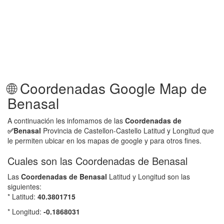
🌐 Coordenadas Google Map de
Benasal
A continuación les infomamos de las
Coordenadas de
✅
Benasal
Provincia de Castellon-Castello Latitud y Longitud que
le permiten ubicar en los mapas de google y para otros fines.
Cuales son las Coordenadas de Benasal
Las
Coordenadas de
Benasal
Latitud y Longitud son las
siguientes:
* Latitud:
40.3801715
* Longitud:
-0.1868031