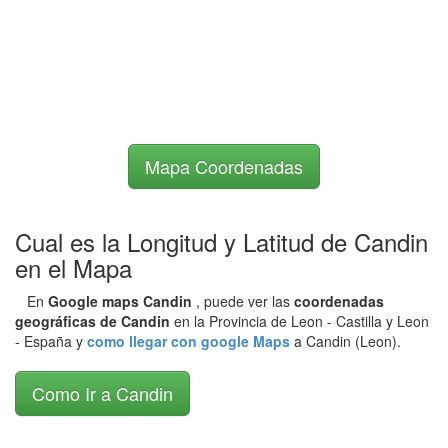
Mapa Coordenadas
Cual es la Longitud y Latitud de Candin
en el Mapa
En
Google maps Candin
, puede ver las
coordenadas
geográficas de Candin
en la Provincia de Leon - Castilla y Leon
- España y
como llegar con google Maps
a Candin (Leon).
Como Ir a Candin