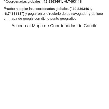
* Coordenadas globales :
42.8363461, -6.7463118
Pruebe a copiar las coordenadas globales
("42.8363461,
-6.7463118")
y pegar en el directorio de su navegador y obtiene
un mapa de google con dicho punto geográfico.
Acceda al Mapa de Coordenadas de Candin