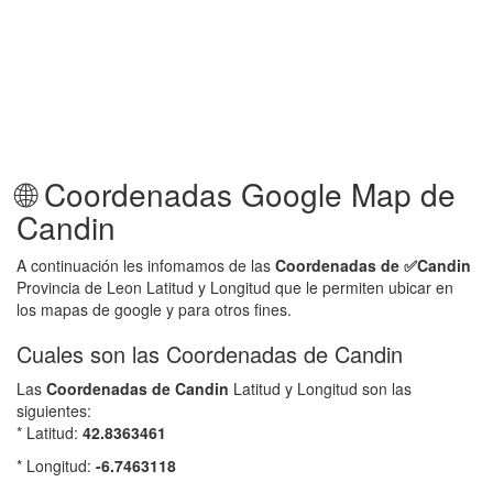
🌐 Coordenadas Google Map de
Candin
A continuación les infomamos de las
Coordenadas de ✅
Candin
Provincia de Leon Latitud y Longitud que le permiten ubicar en
los mapas de google y para otros fines.
Cuales son las Coordenadas de Candin
Las
Coordenadas de
Candin
Latitud y Longitud son las
siguientes:
* Latitud:
42.8363461
* Longitud:
-6.7463118