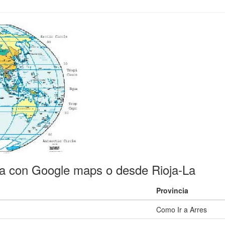
a con Google maps o desde Rioja-La
Provincia
Como Ir a Arres