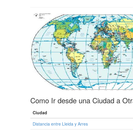
Como Ir desde una Ciudad a Otr
Ciudad
Distancia entre Lleida y Arres