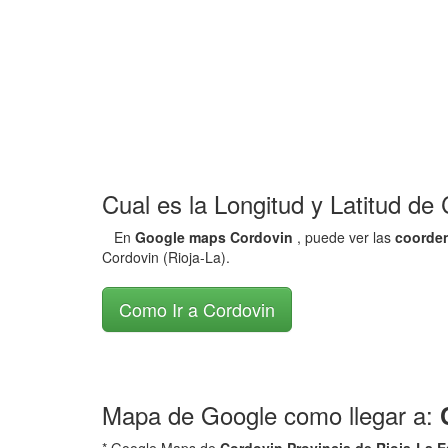
Cual es la Longitud y Latitud de
En
Google maps Cordovin
, puede ver las
coorden
Cordovin (Rioja-La).
Como Ir a Cordovin
Mapa de Google como llegar a: