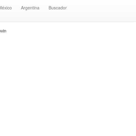
México
Argentina
Buscador
vin