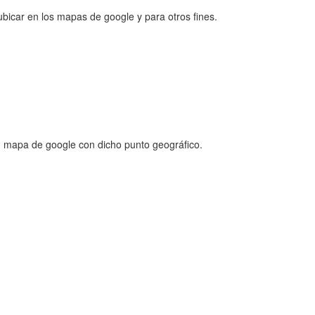
ubicar en los mapas de google y para otros fines.
n mapa de google con dicho punto geográfico.