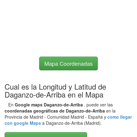
Mapa Coordenadas
Cual es la Longitud y Latitud de
Daganzo-de-Arriba en el Mapa
En
Google maps Daganzo-de-Arriba
, puede ver las
coordenadas geográficas de Daganzo-de-Arriba
en la
Provincia de Madrid - Comunidad Madrid - España y
como llegar
con google Maps
a Daganzo-de-Arriba (Madrid).