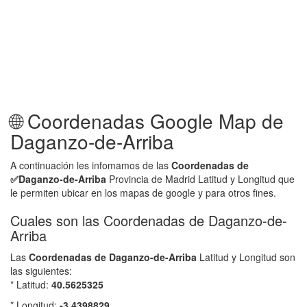
🌐 Coordenadas Google Map de
Daganzo-de-Arriba
A continuación les infomamos de las
Coordenadas de
✅
Daganzo-de-Arriba
Provincia de Madrid Latitud y Longitud que
le permiten ubicar en los mapas de google y para otros fines.
Cuales son las Coordenadas de Daganzo-de-
Arriba
Las
Coordenadas de
Daganzo-de-Arriba
Latitud y Longitud son
las siguientes:
* Latitud:
40.5625325
* Longitud:
-3.4398829