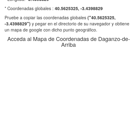
* Coordenadas globales :
40.5625325, -3.4398829
Pruebe a copiar las coordenadas globales
("40.5625325,
-3.4398829")
y pegar en el directorio de su navegador y obtiene
un mapa de google con dicho punto geográfico.
Acceda al Mapa de Coordenadas de Daganzo-de-
Arriba