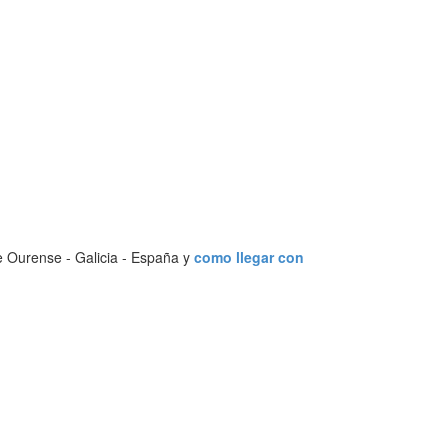
e Ourense - Galicia - España y
como llegar con