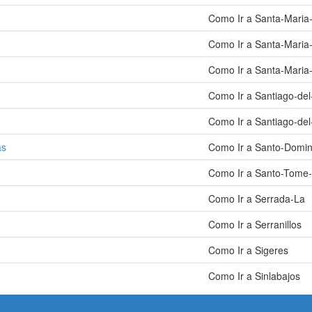
Como Ir a Santa-Maria-
Como Ir a Santa-Maria-
Como Ir a Santa-Maria-
Como Ir a Santiago-del
Como Ir a Santiago-de
as
Como Ir a Santo-Domi
Como Ir a Santo-Tome
Como Ir a Serrada-La
Como Ir a Serranillos
Como Ir a Sigeres
Como Ir a Sinlabajos