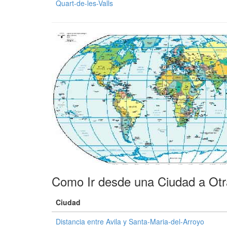
Quart-de-les-Valls
Como Ir desde una Ciudad a Ot
Ciudad
Distancia entre Avila y Santa-Maria-del-Arroyo