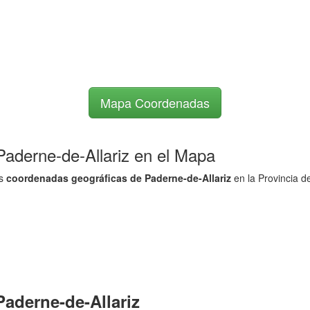
Mapa Coordenadas
 Paderne-de-Allariz en el Mapa
as
coordenadas geográficas de Paderne-de-Allariz
en la Provincia d
Paderne-de-Allariz