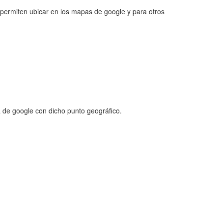
 permiten ubicar en los mapas de google y para otros
 de google con dicho punto geográfico.