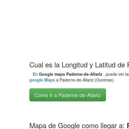
Cual es la Longitud y Latitud de
En
Google maps Paderne-de-Allariz
, puede ver l
google Maps
a Paderne-de-Allariz (Ourense).
Como Ir a Paderne-de-Allariz
Mapa de Google como llegar a: