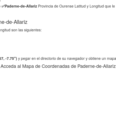
e ✅
Paderne-de-Allariz
Provincia de Ourense Latitud y Longitud que le
e-de-Allariz
ngitud son las siguientes:
7, -7.75")
y pegar en el directorio de su navegador y obtiene un mapa
Acceda al Mapa de Coordenadas de Paderne-de-Allariz