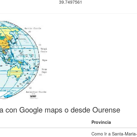
39.7497561
ra con Google maps o desde Ourense
Provincia
Como Ir a Santa-Maria-