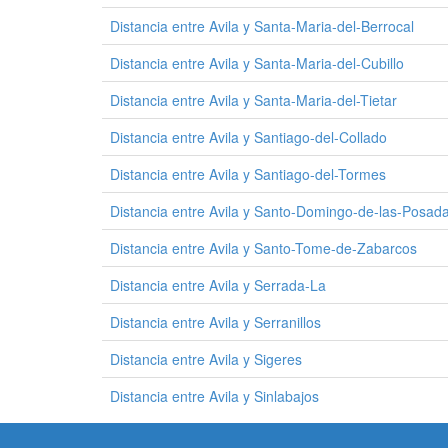
Distancia entre Avila y Santa-Maria-del-Berrocal
Distancia entre Avila y Santa-Maria-del-Cubillo
Distancia entre Avila y Santa-Maria-del-Tietar
Distancia entre Avila y Santiago-del-Collado
Distancia entre Avila y Santiago-del-Tormes
Distancia entre Avila y Santo-Domingo-de-las-Posad
Distancia entre Avila y Santo-Tome-de-Zabarcos
Distancia entre Avila y Serrada-La
Distancia entre Avila y Serranillos
Distancia entre Avila y Sigeres
Distancia entre Avila y Sinlabajos