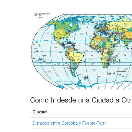
Como Ir desde una Ciudad a Ot
Ciudad
Distancia entre Cordoba y Fuente-Tojar