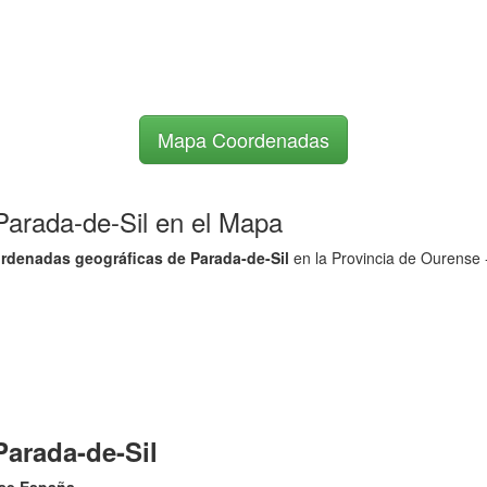
Mapa Coordenadas
 Parada-de-Sil en el Mapa
rdenadas geográficas de Parada-de-Sil
en la Provincia de Ourense 
Parada-de-Sil