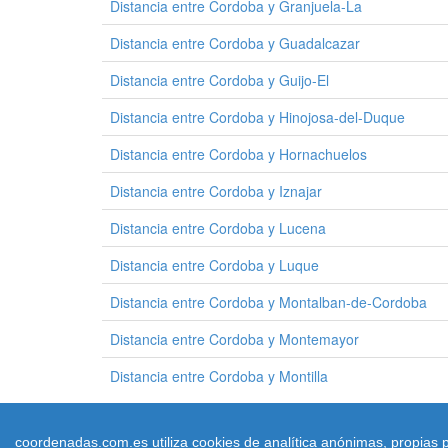
Distancia entre Cordoba y Granjuela-La
Distancia entre Cordoba y Guadalcazar
Distancia entre Cordoba y Guijo-El
Distancia entre Cordoba y Hinojosa-del-Duque
Distancia entre Cordoba y Hornachuelos
Distancia entre Cordoba y Iznajar
Distancia entre Cordoba y Lucena
Distancia entre Cordoba y Luque
Distancia entre Cordoba y Montalban-de-Cordoba
Distancia entre Cordoba y Montemayor
Distancia entre Cordoba y Montilla
coordenadas.com.es utiliza cookies de analítica anónimas, propias p