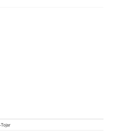
-Tojar