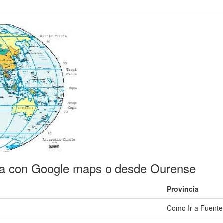
ra con Google maps o desde Ourense
Provincia
Como Ir a Fuente