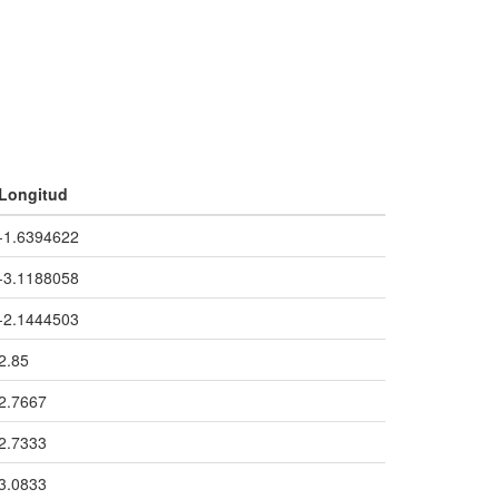
Longitud
-1.6394622
-3.1188058
-2.1444503
2.85
2.7667
2.7333
3.0833