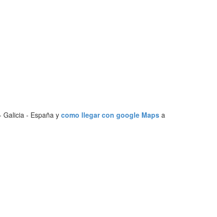
- Galicia - España y
como llegar con google Maps
a