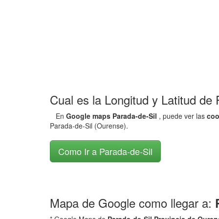
Cual es la Longitud y Latitud de
En
Google maps Parada-de-Sil
, puede ver las
coo
Parada-de-Sil (Ourense).
Como Ir a Parada-de-Sil
Mapa de Google como llegar a: