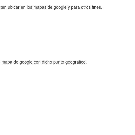
ten ubicar en los mapas de google y para otros fines.
n mapa de google con dicho punto geográfico.