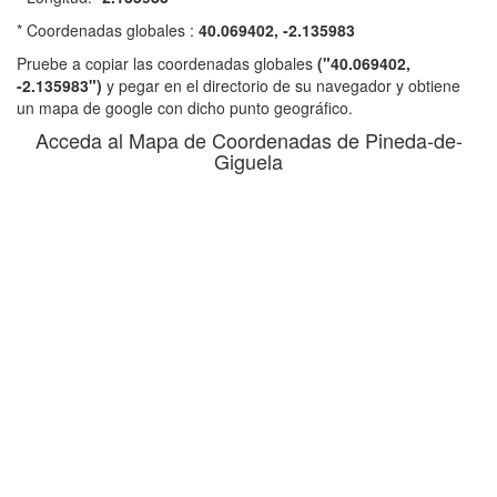
* Coordenadas globales :
40.069402, -2.135983
Pruebe a copiar las coordenadas globales
("40.069402,
-2.135983")
y pegar en el directorio de su navegador y obtiene
un mapa de google con dicho punto geográfico.
Acceda al Mapa de Coordenadas de Pineda-de-
Giguela