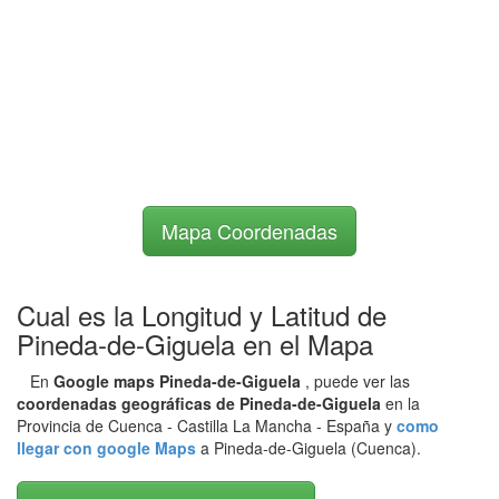
Mapa Coordenadas
Cual es la Longitud y Latitud de
Pineda-de-Giguela en el Mapa
En
Google maps Pineda-de-Giguela
, puede ver las
coordenadas geográficas de Pineda-de-Giguela
en la
Provincia de Cuenca - Castilla La Mancha - España y
como
llegar con google Maps
a Pineda-de-Giguela (Cuenca).