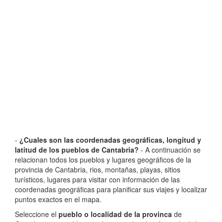
-
¿Cuales son las coordenadas geográficas, longitud y
latitud de los pueblos de Cantabria?
- A continuación se
relacionan todos los pueblos y lugares geográficos de la
provincia de Cantabria, rios, montañas, playas, sitios
turísticos, lugares para visitar con información de las
coordenadas geográficas para planificar sus viajes y localizar
puntos exactos en el mapa.
Seleccione el
pueblo o localidad de la provinca
de