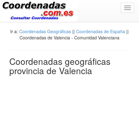
Toggl
navig
Ir a:
Coordenadas Geográficas
||
Coordenadas de España
||
Coordenadas de Valencia - Comunidad Valenciana
Coordenadas geográficas
provincia de Valencia