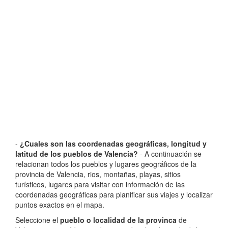
-
¿Cuales son las coordenadas geográficas, longitud y
latitud de los pueblos de Valencia?
- A continuación se
relacionan todos los pueblos y lugares geográficos de la
provincia de Valencia, rios, montañas, playas, sitios
turísticos, lugares para visitar con información de las
coordenadas geográficas para planificar sus viajes y localizar
puntos exactos en el mapa.
Seleccione el
pueblo o localidad de la provinca
de