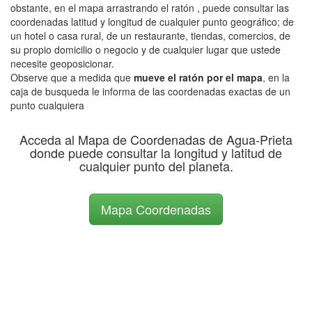
obstante, en el mapa arrastrando el ratón , puede consultar las
coordenadas latitud y longitud de cualquier punto geográfico; de
un hotel o casa rural, de un restaurante, tiendas, comercios, de
su propio domicilio o negocio y de cualquier lugar que ustede
necesite geoposicionar.
Observe que a medida que
mueve el ratón por el mapa
, en la
caja de busqueda le informa de las coordenadas exactas de un
punto cualquiera
Acceda al Mapa de Coordenadas de Agua-Prieta
donde puede consultar la longitud y latitud de
cualquier punto del planeta.
Mapa Coordenadas