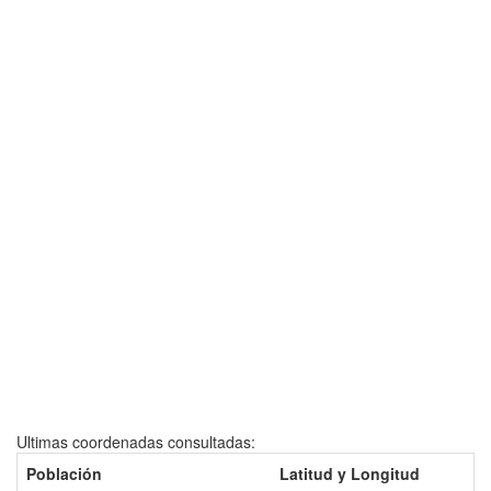
Ultimas coordenadas consultadas:
Población
Latitud y Longitud