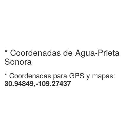
* Coordenadas de Agua-Prieta
Sonora
* Coordenadas para GPS y mapas:
30.94849,-109.27437