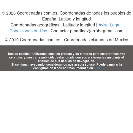
© 2026 Coordenadas.com.es. Coordenadas de todos los pueblos de
España, Latitud y longitud
Coordenadas geográficas , Latitud y longitud |
Aviso Legal
|
Condiciones de Uso
| Contacto: pmartindz(arroba)gmail.com
©
2019
Coordenadas.com.es
-
Coordenadas ciudades de Mexico
Uso de cookies: Utilizamos cookies propias y de terceros para mejorar nuestros
servicios y mostrarle publicidad relacionada con sus preferencias mediante el
análisis de sus habitos de navegacion.
Si continua navegando, consideramos que acepta su uso. Puede cambiar la
configuración u obtener más información
aqui