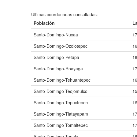
Ultimas coordenadas consultadas:
Población
La
Santo-Domingo-Nuxaa
17
Santo-Domingo-Ozolotepec
16
Santo-Domingo-Petapa
16
Santo-Domingo-Roayaga
17
Santo-Domingo-Tehuantepec
16
Santo-Domingo-Teojomulco
15
Santo-Domingo-Tepuxtepec
16
Santo-Domingo-Tlatayapam
17
Santo-Domingo-Tomaltepec
17
Santo-Domingo-Tonala
16