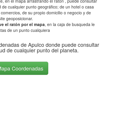
, en el mapa arrastrando el ratón , puede consultar
d de cualquier punto geográfico; de un hotel o casa
, comercios, de su propio domicilio o negocio y de
ite geoposicionar.
e el ratón por el mapa
, en la caja de busqueda le
tas de un punto cualquiera
denadas de Apulco donde puede consultar
itud de cualquier punto del planeta.
apa Coordenadas