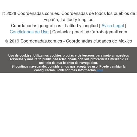
© 2026 Coordenadas.com.es. Coordenadas de todos los pueblos de
España, Latitud y longitud
Coordenadas geográficas , Latitud y longitud |
Aviso Legal
|
Condiciones de Uso
| Contacto: pmartindz(arroba)gmail.com
©
2019
Coordenadas.com.es
-
Coordenadas ciudades de Mexico
Uso de cookies: Utilizamos cookies propias y de terceros para mejorar nuestros
servicios y mostrarle publicidad relacionada con sus preferencias mediante el
análisis de sus habitos de navegacion.
Si continua navegando, consideramos que acepta su uso. Puede cambiar la
configuración u obtener más información
aqui