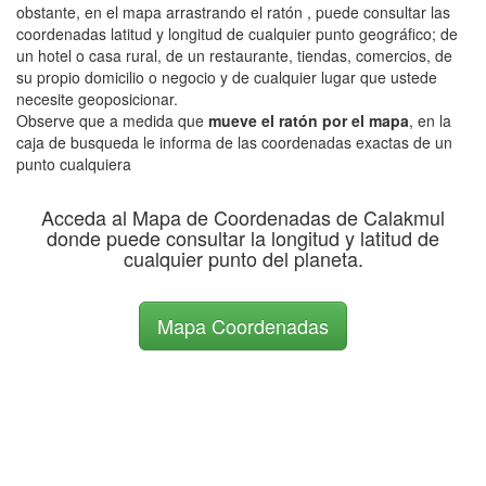
obstante, en el mapa arrastrando el ratón , puede consultar las
coordenadas latitud y longitud de cualquier punto geográfico; de
un hotel o casa rural, de un restaurante, tiendas, comercios, de
su propio domicilio o negocio y de cualquier lugar que ustede
necesite geoposicionar.
Observe que a medida que
mueve el ratón por el mapa
, en la
caja de busqueda le informa de las coordenadas exactas de un
punto cualquiera
Acceda al Mapa de Coordenadas de Calakmul
donde puede consultar la longitud y latitud de
cualquier punto del planeta.
Mapa Coordenadas