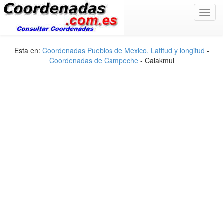
Toggl
navig
Esta en:
Coordenadas Pueblos de Mexico, Latitud y longitud
-
Coordenadas de Campeche
- Calakmul