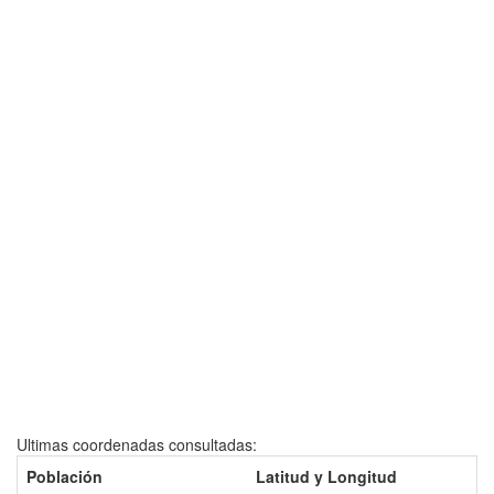
Ultimas coordenadas consultadas:
Población
Latitud y Longitud