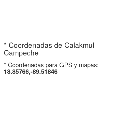
* Coordenadas de Calakmul
Campeche
* Coordenadas para GPS y mapas:
18.85766,-89.51846