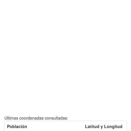
Ultimas coordenadas consultadas:
Población
Latitud y Longitud