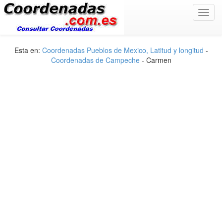
Toggl
navig
Esta en:
Coordenadas Pueblos de Mexico, Latitud y longitud
-
Coordenadas de Campeche
- Carmen