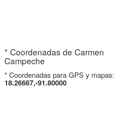
* Coordenadas de Carmen
Campeche
* Coordenadas para GPS y mapas:
18.26667,-91.80000