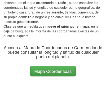
obstante, en el mapa arrastrando el ratón , puede consultar las
coordenadas latitud y longitud de cualquier punto geográfico; de
un hotel o casa rural, de un restaurante, tiendas, comercios, de
su propio domicilio o negocio y de cualquier lugar que ustede
necesite geoposicionar.
Observe que a medida que
mueve el ratón por el mapa
, en la
caja de busqueda le informa de las coordenadas exactas de un
punto cualquiera
Acceda al Mapa de Coordenadas de Carmen donde
puede consultar la longitud y latitud de cualquier
punto del planeta.
Mapa Coordenadas