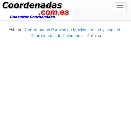
Toggl
navig
Esta en:
Coordenadas Pueblos de Mexico, Latitud y longitud
-
Coordenadas de Chihuahua
- Delicias