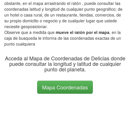
obstante, en el mapa arrastrando el ratón , puede consultar las
coordenadas latitud y longitud de cualquier punto geográfico; de
un hotel o casa rural, de un restaurante, tiendas, comercios, de
su propio domicilio o negocio y de cualquier lugar que ustede
necesite geoposicionar.
Observe que a medida que
mueve el ratón por el mapa
, en la
caja de busqueda le informa de las coordenadas exactas de un
punto cualquiera
Acceda al Mapa de Coordenadas de Delicias donde
puede consultar la longitud y latitud de cualquier
punto del planeta.
Mapa Coordenadas