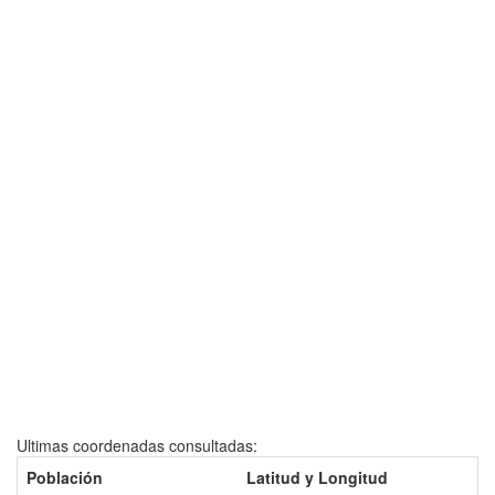
Ultimas coordenadas consultadas:
Población
Latitud y Longitud