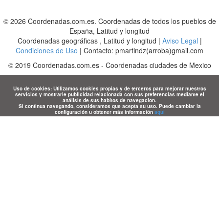
© 2026 Coordenadas.com.es. Coordenadas de todos los pueblos de
España, Latitud y longitud
Coordenadas geográficas , Latitud y longitud |
Aviso Legal
|
Condiciones de Uso
| Contacto: pmartindz(arroba)gmail.com
©
2019
Coordenadas.com.es
-
Coordenadas ciudades de Mexico
Uso de cookies: Utilizamos cookies propias y de terceros para mejorar nuestros
servicios y mostrarle publicidad relacionada con sus preferencias mediante el
análisis de sus habitos de navegacion.
Si continua navegando, consideramos que acepta su uso. Puede cambiar la
configuración u obtener más información
aqui