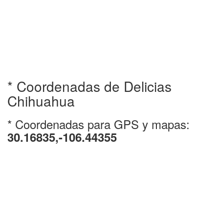
* Coordenadas de Delicias
Chihuahua
* Coordenadas para GPS y mapas:
30.16835,-106.44355