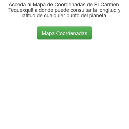
Acceda al Mapa de Coordenadas de El-Carmen-
Tequexquitla donde puede consultar la longitud y
latitud de cualquier punto del planeta.
Mapa Coordenadas