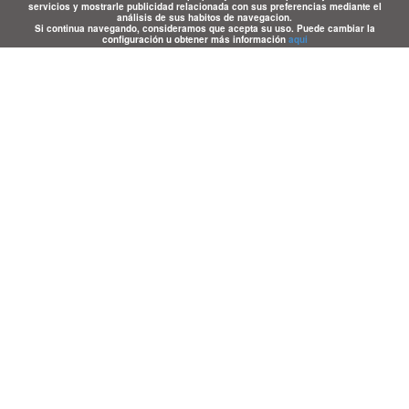
servicios y mostrarle publicidad relacionada con sus preferencias mediante el
análisis de sus habitos de navegacion.
Si continua navegando, consideramos que acepta su uso. Puede cambiar la
configuración u obtener más información
aqui