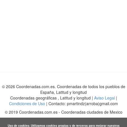
© 2026 Coordenadas.com.es. Coordenadas de todos los pueblos de
España, Latitud y longitud
Coordenadas geográficas , Latitud y longitud |
Aviso Legal
|
Condiciones de Uso
| Contacto: pmartindz(arroba)gmail.com
©
2019
Coordenadas.com.es
-
Coordenadas ciudades de Mexico
Uso de cookies: Utilizamos cookies propias y de terceros para mejorar nuestros