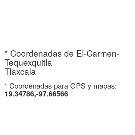
* Coordenadas de El-Carmen-
Tequexquitla
Tlaxcala
* Coordenadas para GPS y mapas:
19.34786,-97.66566