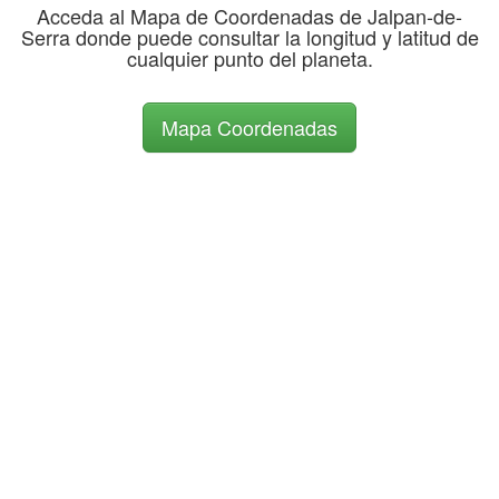
Acceda al Mapa de Coordenadas de Jalpan-de-
Serra donde puede consultar la longitud y latitud de
cualquier punto del planeta.
Mapa Coordenadas