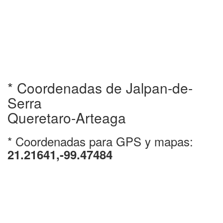
* Coordenadas de Jalpan-de-
Serra
Queretaro-Arteaga
* Coordenadas para GPS y mapas:
21.21641,-99.47484