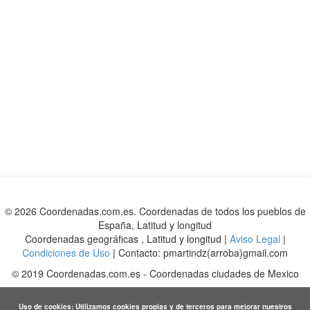
© 2026 Coordenadas.com.es. Coordenadas de todos los pueblos de
España, Latitud y longitud
Coordenadas geográficas , Latitud y longitud |
Aviso Legal
|
Condiciones de Uso
| Contacto: pmartindz(arroba)gmail.com
©
2019
Coordenadas.com.es
-
Coordenadas ciudades de Mexico
Uso de cookies: Utilizamos cookies propias y de terceros para mejorar nuestros