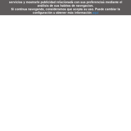
servicios y mostrarle publicidad relacionada con sus preferencias mediante el
análisis de sus habitos de navegacion.
Si continua navegando, consideramos que acepta su uso. Puede cambiar la
configuración u obtener más información
aqui