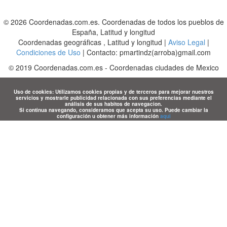
© 2026 Coordenadas.com.es. Coordenadas de todos los pueblos de
España, Latitud y longitud
Coordenadas geográficas , Latitud y longitud |
Aviso Legal
|
Condiciones de Uso
| Contacto: pmartindz(arroba)gmail.com
©
2019
Coordenadas.com.es
-
Coordenadas ciudades de Mexico
Uso de cookies: Utilizamos cookies propias y de terceros para mejorar nuestros
servicios y mostrarle publicidad relacionada con sus preferencias mediante el
análisis de sus habitos de navegacion.
Si continua navegando, consideramos que acepta su uso. Puede cambiar la
configuración u obtener más información
aqui