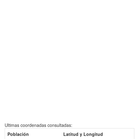
Ultimas coordenadas consultadas:
Población
Latitud y Longitud