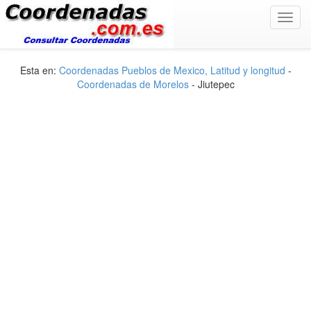
Toggl
navig
Esta en:
Coordenadas Pueblos de Mexico, Latitud y longitud
-
Coordenadas de Morelos
- Jiutepec