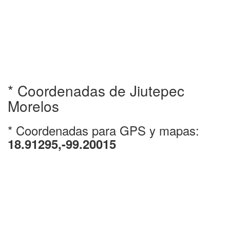
* Coordenadas de Jiutepec
Morelos
* Coordenadas para GPS y mapas:
18.91295,-99.20015