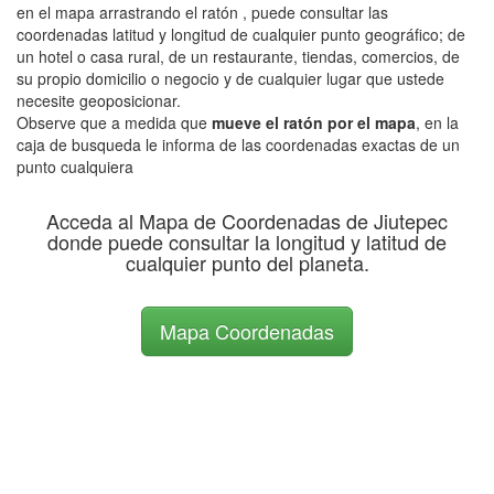
en el mapa arrastrando el ratón , puede consultar las
coordenadas latitud y longitud de cualquier punto geográfico; de
un hotel o casa rural, de un restaurante, tiendas, comercios, de
su propio domicilio o negocio y de cualquier lugar que ustede
necesite geoposicionar.
Observe que a medida que
mueve el ratón por el mapa
, en la
caja de busqueda le informa de las coordenadas exactas de un
punto cualquiera
Acceda al Mapa de Coordenadas de Jiutepec
donde puede consultar la longitud y latitud de
cualquier punto del planeta.
Mapa Coordenadas