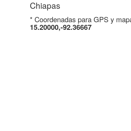
Chiapas
* Coordenadas para GPS y map
15.20000,-92.36667