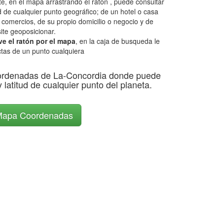
e, en el mapa arrastrando el ratón , puede consultar
d de cualquier punto geográfico; de un hotel o casa
, comercios, de su propio domicilio o negocio y de
ite geoposicionar.
e el ratón por el mapa
, en la caja de busqueda le
tas de un punto cualquiera
ordenadas de La-Concordia donde puede
y latitud de cualquier punto del planeta.
apa Coordenadas