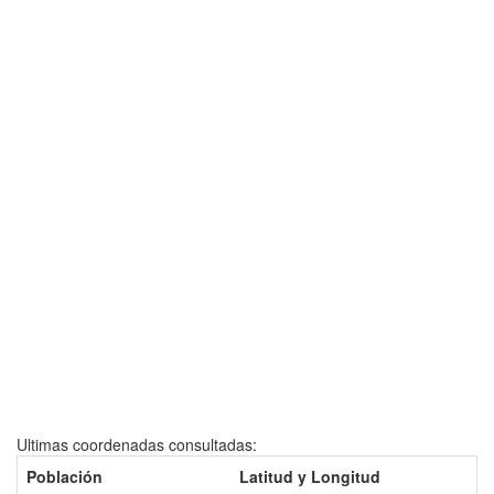
Ultimas coordenadas consultadas:
Población
Latitud y Longitud