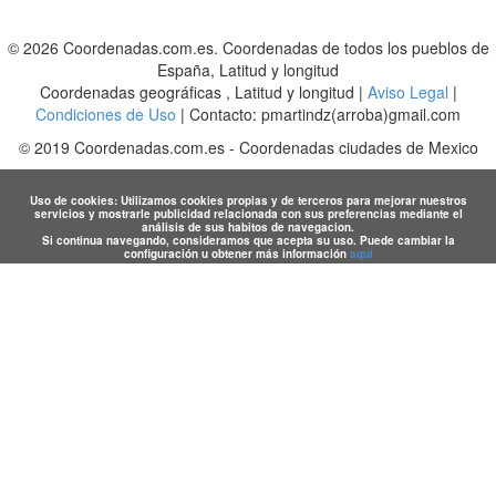
© 2026 Coordenadas.com.es. Coordenadas de todos los pueblos de
España, Latitud y longitud
Coordenadas geográficas , Latitud y longitud |
Aviso Legal
|
Condiciones de Uso
| Contacto: pmartindz(arroba)gmail.com
©
2019
Coordenadas.com.es
-
Coordenadas ciudades de Mexico
Uso de cookies: Utilizamos cookies propias y de terceros para mejorar nuestros
servicios y mostrarle publicidad relacionada con sus preferencias mediante el
análisis de sus habitos de navegacion.
Si continua navegando, consideramos que acepta su uso. Puede cambiar la
configuración u obtener más información
aqui