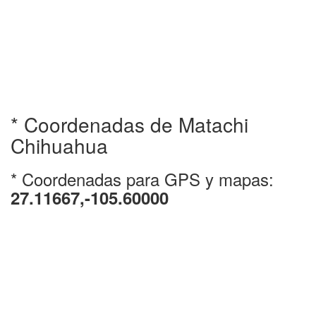
* Coordenadas de Matachi
Chihuahua
* Coordenadas para GPS y mapas:
27.11667,-105.60000