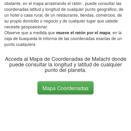
obstante, en el mapa arrastrando el ratón , puede consultar las
coordenadas latitud y longitud de cualquier punto geográfico; de
un hotel o casa rural, de un restaurante, tiendas, comercios, de
su propio domicilio o negocio y de cualquier lugar que ustede
necesite geoposicionar.
Observe que a medida que
mueve el ratón por el mapa
, en la
caja de busqueda le informa de las coordenadas exactas de un
punto cualquiera
Acceda al Mapa de Coordenadas de Matachi donde
puede consultar la longitud y latitud de cualquier
punto del planeta.
Mapa Coordenadas