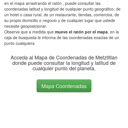
en el mapa arrastrando el ratón , puede consultar las
coordenadas latitud y longitud de cualquier punto geográfico; de
un hotel o casa rural, de un restaurante, tiendas, comercios, de
su propio domicilio o negocio y de cualquier lugar que ustede
necesite geoposicionar.
Observe que a medida que
mueve el ratón por el mapa
, en la
caja de busqueda le informa de las coordenadas exactas de un
punto cualquiera
Acceda al Mapa de Coordenadas de Metztitlan
donde puede consultar la longitud y latitud de
cualquier punto del planeta.
Mapa Coordenadas