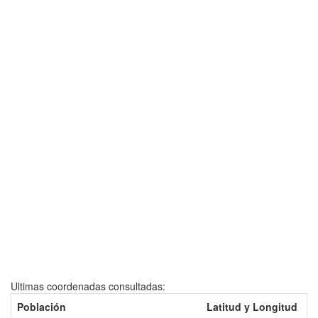
Ultimas coordenadas consultadas:
Población
Latitud y Longitud