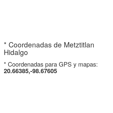
* Coordenadas de Metztitlan
Hidalgo
* Coordenadas para GPS y mapas:
20.66385,-98.67605