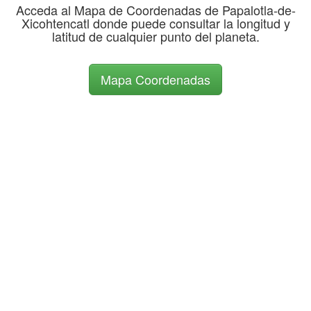
Acceda al Mapa de Coordenadas de Papalotla-de-
Xicohtencatl donde puede consultar la longitud y
latitud de cualquier punto del planeta.
Mapa Coordenadas