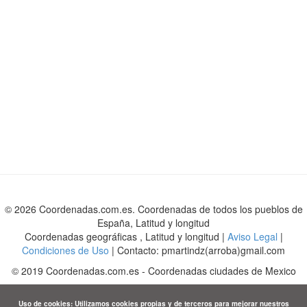
© 2026 Coordenadas.com.es. Coordenadas de todos los pueblos de
España, Latitud y longitud
Coordenadas geográficas , Latitud y longitud |
Aviso Legal
|
Condiciones de Uso
| Contacto: pmartindz(arroba)gmail.com
©
2019
Coordenadas.com.es
-
Coordenadas ciudades de Mexico
Uso de cookies: Utilizamos cookies propias y de terceros para mejorar nuestros