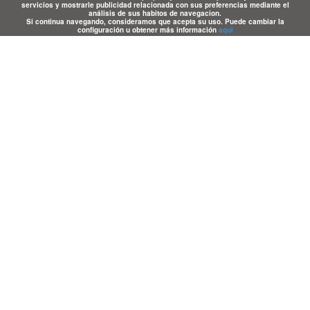
servicios y mostrarle publicidad relacionada con sus preferencias mediante el
análisis de sus habitos de navegacion.
Si continua navegando, consideramos que acepta su uso. Puede cambiar la
configuración u obtener más información
aqui