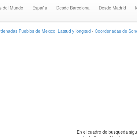
s del Mundo
España
Desde Barcelona
Desde Madrid
denadas Pueblos de Mexico, Latitud y longitud
-
Coordenadas de Son
En el cuadro de busqueda sigui