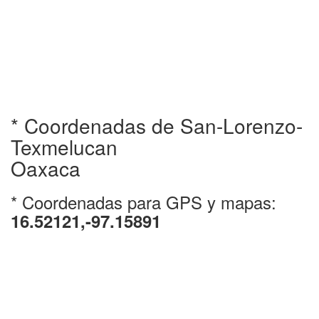
* Coordenadas de San-Lorenzo-
Texmelucan
Oaxaca
* Coordenadas para GPS y mapas:
16.52121,-97.15891