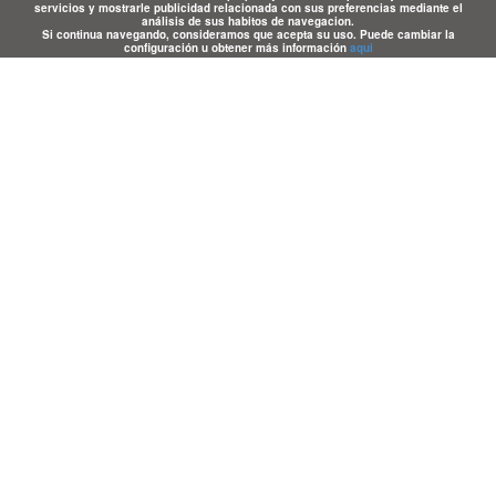
servicios y mostrarle publicidad relacionada con sus preferencias mediante el
análisis de sus habitos de navegacion.
Si continua navegando, consideramos que acepta su uso. Puede cambiar la
configuración u obtener más información
aqui