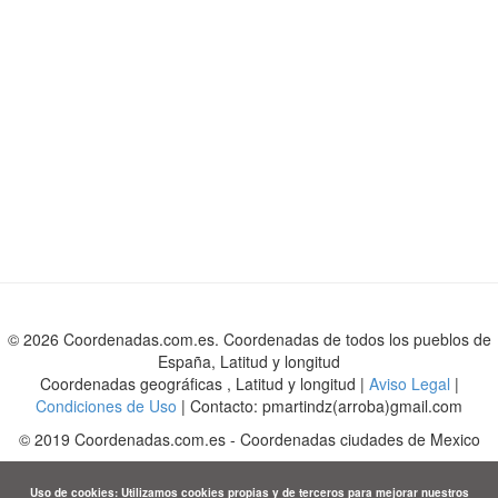
© 2026 Coordenadas.com.es. Coordenadas de todos los pueblos de
España, Latitud y longitud
Coordenadas geográficas , Latitud y longitud |
Aviso Legal
|
Condiciones de Uso
| Contacto: pmartindz(arroba)gmail.com
©
2019
Coordenadas.com.es
-
Coordenadas ciudades de Mexico
Uso de cookies: Utilizamos cookies propias y de terceros para mejorar nuestros