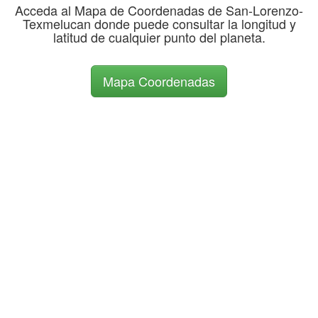
Acceda al Mapa de Coordenadas de San-Lorenzo-
Texmelucan donde puede consultar la longitud y
latitud de cualquier punto del planeta.
Mapa Coordenadas