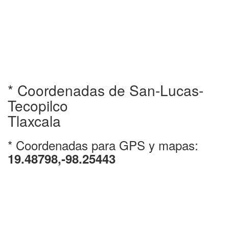
* Coordenadas de San-Lucas-
Tecopilco
Tlaxcala
* Coordenadas para GPS y mapas:
19.48798,-98.25443