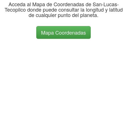
Acceda al Mapa de Coordenadas de San-Lucas-
Tecopilco donde puede consultar la longitud y latitud
de cualquier punto del planeta.
Mapa Coordenadas