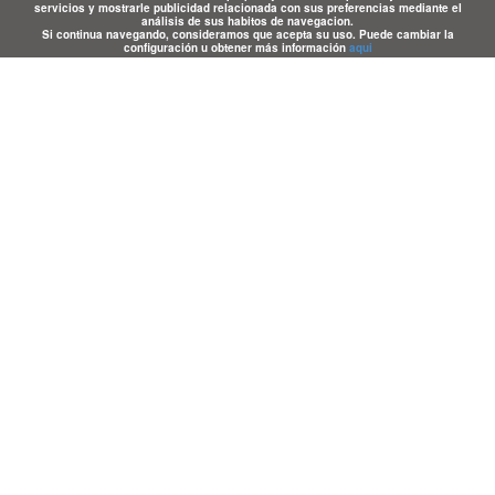
servicios y mostrarle publicidad relacionada con sus preferencias mediante el
análisis de sus habitos de navegacion.
Si continua navegando, consideramos que acepta su uso. Puede cambiar la
configuración u obtener más información
aqui