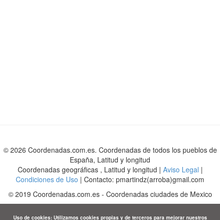
© 2026 Coordenadas.com.es. Coordenadas de todos los pueblos de
España, Latitud y longitud
Coordenadas geográficas , Latitud y longitud |
Aviso Legal
|
Condiciones de Uso
| Contacto: pmartindz(arroba)gmail.com
©
2019
Coordenadas.com.es
-
Coordenadas ciudades de Mexico
Uso de cookies: Utilizamos cookies propias y de terceros para mejorar nuestros