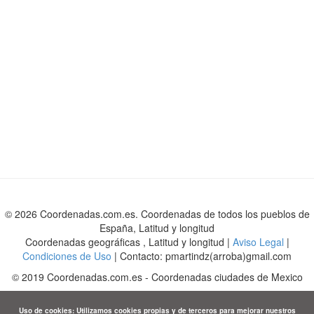
© 2026 Coordenadas.com.es. Coordenadas de todos los pueblos de
España, Latitud y longitud
Coordenadas geográficas , Latitud y longitud |
Aviso Legal
|
Condiciones de Uso
| Contacto: pmartindz(arroba)gmail.com
©
2019
Coordenadas.com.es
-
Coordenadas ciudades de Mexico
Uso de cookies: Utilizamos cookies propias y de terceros para mejorar nuestros