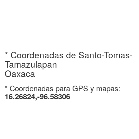
* Coordenadas de Santo-Tomas-
Tamazulapan
Oaxaca
* Coordenadas para GPS y mapas:
16.26824,-96.58306