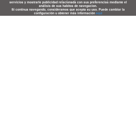
servicios y mostrarle publicidad relacionada con sus preferencias mediante el
análisis de sus habitos de navegacion.
Si continua navegando, consideramos que acepta su uso. Puede cambiar la
configuración u obtener más información
aqui