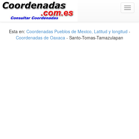
Toggl
navig
Esta en:
Coordenadas Pueblos de Mexico, Latitud y longitud
-
Coordenadas de Oaxaca
- Santo-Tomas-Tamazulapan