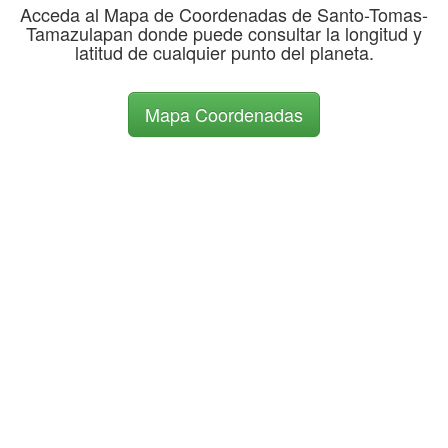
Acceda al Mapa de Coordenadas de Santo-Tomas-
Tamazulapan donde puede consultar la longitud y
latitud de cualquier punto del planeta.
Mapa Coordenadas