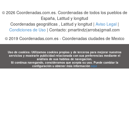
© 2026 Coordenadas.com.es. Coordenadas de todos los pueblos de
España, Latitud y longitud
Coordenadas geográficas , Latitud y longitud |
Aviso Legal
|
Condiciones de Uso
| Contacto: pmartindz(arroba)gmail.com
©
2019
Coordenadas.com.es
-
Coordenadas ciudades de Mexico
Uso de cookies: Utilizamos cookies propias y de terceros para mejorar nuestros
servicios y mostrarle publicidad relacionada con sus preferencias mediante el
análisis de sus habitos de navegacion.
Si continua navegando, consideramos que acepta su uso. Puede cambiar la
configuración u obtener más información
aqui