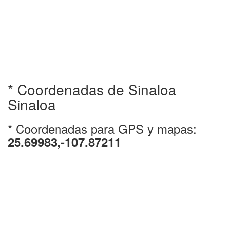
* Coordenadas de Sinaloa
Sinaloa
* Coordenadas para GPS y mapas:
25.69983,-107.87211