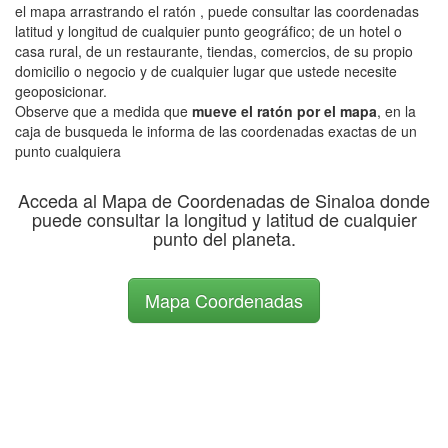
el mapa arrastrando el ratón , puede consultar las coordenadas
latitud y longitud de cualquier punto geográfico; de un hotel o
casa rural, de un restaurante, tiendas, comercios, de su propio
domicilio o negocio y de cualquier lugar que ustede necesite
geoposicionar.
Observe que a medida que
mueve el ratón por el mapa
, en la
caja de busqueda le informa de las coordenadas exactas de un
punto cualquiera
Acceda al Mapa de Coordenadas de Sinaloa donde
puede consultar la longitud y latitud de cualquier
punto del planeta.
Mapa Coordenadas