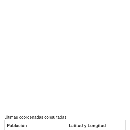
Ultimas coordenadas consultadas:
Población
Latitud y Longitud