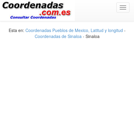
Toggl
navig
Esta en:
Coordenadas Pueblos de Mexico, Latitud y longitud
-
Coordenadas de Sinaloa
- Sinaloa