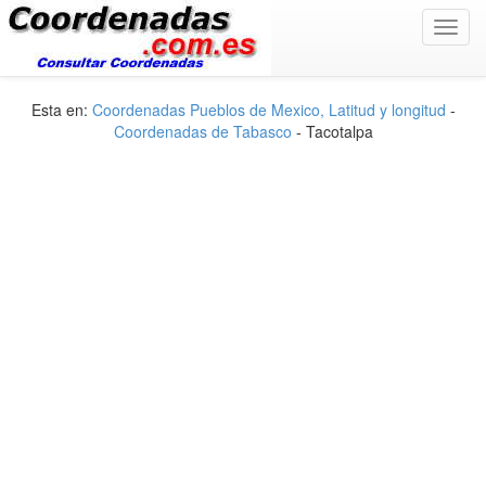
Toggl
navig
Esta en:
Coordenadas Pueblos de Mexico, Latitud y longitud
-
Coordenadas de Tabasco
- Tacotalpa