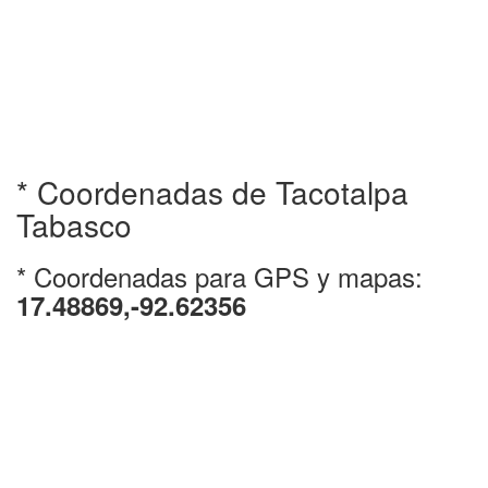
* Coordenadas de Tacotalpa
Tabasco
* Coordenadas para GPS y mapas:
17.48869,-92.62356