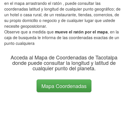
en el mapa arrastrando el ratón , puede consultar las
coordenadas latitud y longitud de cualquier punto geográfico; de
un hotel o casa rural, de un restaurante, tiendas, comercios, de
su propio domicilio o negocio y de cualquier lugar que ustede
necesite geoposicionar.
Observe que a medida que
mueve el ratón por el mapa
, en la
caja de busqueda le informa de las coordenadas exactas de un
punto cualquiera
Acceda al Mapa de Coordenadas de Tacotalpa
donde puede consultar la longitud y latitud de
cualquier punto del planeta.
Mapa Coordenadas