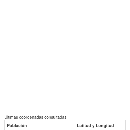
Ultimas coordenadas consultadas:
Población
Latitud y Longitud