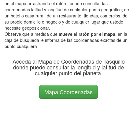
en el mapa arrastrando el ratón , puede consultar las
coordenadas latitud y longitud de cualquier punto geográfico; de
un hotel o casa rural, de un restaurante, tiendas, comercios, de
su propio domicilio o negocio y de cualquier lugar que ustede
necesite geoposicionar.
Observe que a medida que
mueve el ratón por el mapa
, en la
caja de busqueda le informa de las coordenadas exactas de un
punto cualquiera
Acceda al Mapa de Coordenadas de Tasquillo
donde puede consultar la longitud y latitud de
cualquier punto del planeta.
Mapa Coordenadas