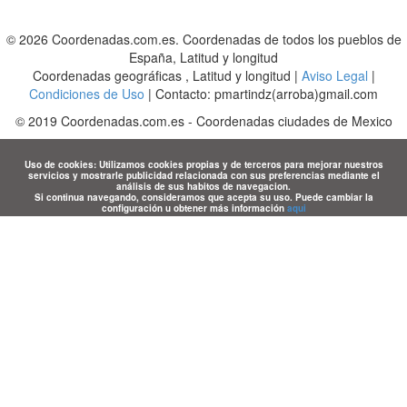
© 2026 Coordenadas.com.es. Coordenadas de todos los pueblos de
España, Latitud y longitud
Coordenadas geográficas , Latitud y longitud |
Aviso Legal
|
Condiciones de Uso
| Contacto: pmartindz(arroba)gmail.com
©
2019
Coordenadas.com.es
-
Coordenadas ciudades de Mexico
Uso de cookies: Utilizamos cookies propias y de terceros para mejorar nuestros
servicios y mostrarle publicidad relacionada con sus preferencias mediante el
análisis de sus habitos de navegacion.
Si continua navegando, consideramos que acepta su uso. Puede cambiar la
configuración u obtener más información
aqui