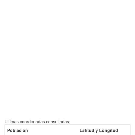
Ultimas coordenadas consultadas:
Población
Latitud y Longitud