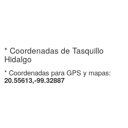
* Coordenadas de Tasquillo
Hidalgo
* Coordenadas para GPS y mapas:
20.55613,-99.32887