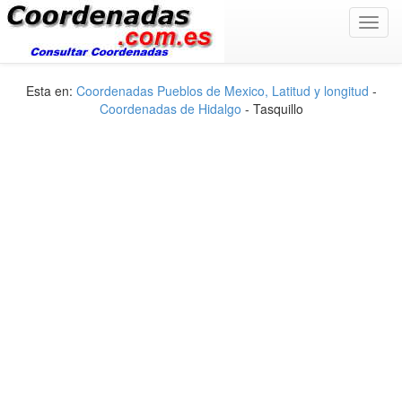
Toggl
navig
Esta en:
Coordenadas Pueblos de Mexico, Latitud y longitud
-
Coordenadas de Hidalgo
- Tasquillo