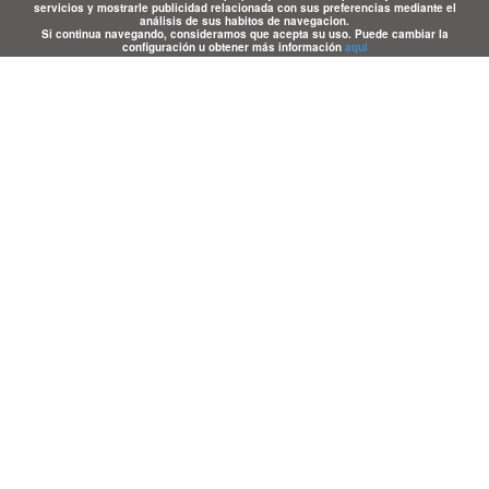
servicios y mostrarle publicidad relacionada con sus preferencias mediante el
análisis de sus habitos de navegacion.
Si continua navegando, consideramos que acepta su uso. Puede cambiar la
configuración u obtener más información
aqui