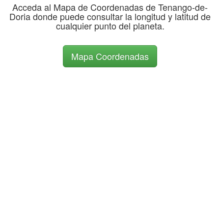
Acceda al Mapa de Coordenadas de Tenango-de-
Doria donde puede consultar la longitud y latitud de
cualquier punto del planeta.
Mapa Coordenadas