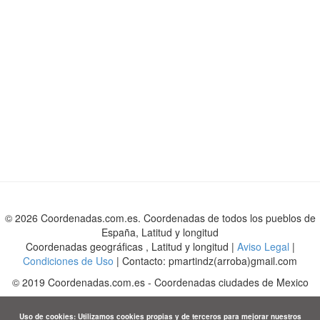
© 2026 Coordenadas.com.es. Coordenadas de todos los pueblos de
España, Latitud y longitud
Coordenadas geográficas , Latitud y longitud |
Aviso Legal
|
Condiciones de Uso
| Contacto: pmartindz(arroba)gmail.com
©
2019
Coordenadas.com.es
-
Coordenadas ciudades de Mexico
Uso de cookies: Utilizamos cookies propias y de terceros para mejorar nuestros