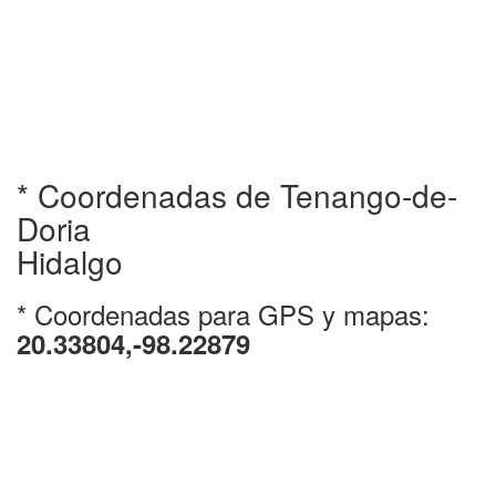
* Coordenadas de Tenango-de-
Doria
Hidalgo
* Coordenadas para GPS y mapas:
20.33804,-98.22879