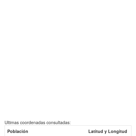
Ultimas coordenadas consultadas:
Población
Latitud y Longitud