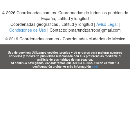
© 2026 Coordenadas.com.es. Coordenadas de todos los pueblos de
España, Latitud y longitud
Coordenadas geográficas , Latitud y longitud |
Aviso Legal
|
Condiciones de Uso
| Contacto: pmartindz(arroba)gmail.com
©
2019
Coordenadas.com.es
-
Coordenadas ciudades de Mexico
Uso de cookies: Utilizamos cookies propias y de terceros para mejorar nuestros
servicios y mostrarle publicidad relacionada con sus preferencias mediante el
análisis de sus habitos de navegacion.
Si continua navegando, consideramos que acepta su uso. Puede cambiar la
configuración u obtener más información
aqui