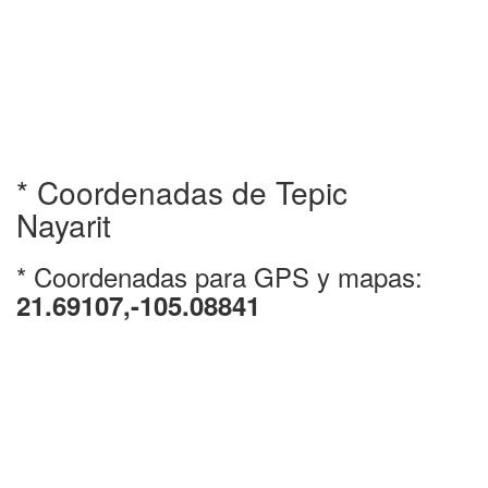
* Coordenadas de Tepic
Nayarit
* Coordenadas para GPS y mapas:
21.69107,-105.08841