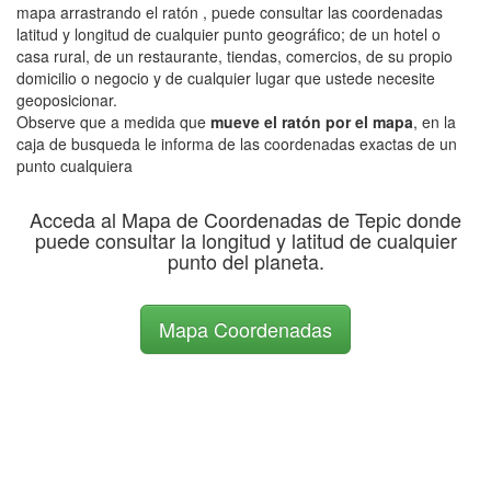
mapa arrastrando el ratón , puede consultar las coordenadas
latitud y longitud de cualquier punto geográfico; de un hotel o
casa rural, de un restaurante, tiendas, comercios, de su propio
domicilio o negocio y de cualquier lugar que ustede necesite
geoposicionar.
Observe que a medida que
mueve el ratón por el mapa
, en la
caja de busqueda le informa de las coordenadas exactas de un
punto cualquiera
Acceda al Mapa de Coordenadas de Tepic donde
puede consultar la longitud y latitud de cualquier
punto del planeta.
Mapa Coordenadas