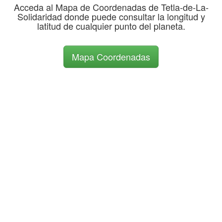
Acceda al Mapa de Coordenadas de Tetla-de-La-
Solidaridad donde puede consultar la longitud y
latitud de cualquier punto del planeta.
Mapa Coordenadas