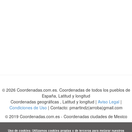
© 2026 Coordenadas.com.es. Coordenadas de todos los pueblos de
España, Latitud y longitud
Coordenadas geográficas , Latitud y longitud |
Aviso Legal
|
Condiciones de Uso
| Contacto: pmartindz(arroba)gmail.com
©
2019
Coordenadas.com.es
-
Coordenadas ciudades de Mexico
Uso de cookies: Utilizamos cookies propias y de terceros para mejorar nuestros