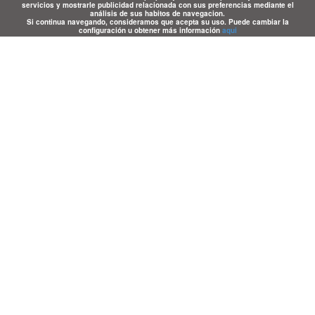
servicios y mostrarle publicidad relacionada con sus preferencias mediante el
análisis de sus habitos de navegacion.
Si continua navegando, consideramos que acepta su uso. Puede cambiar la
configuración u obtener más información
aqui