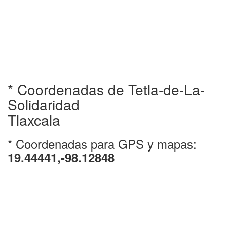
* Coordenadas de Tetla-de-La-
Solidaridad
Tlaxcala
* Coordenadas para GPS y mapas:
19.44441,-98.12848